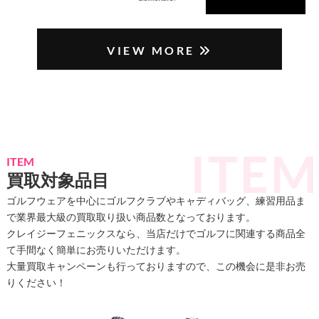
VIEW MORE
ITEM
買取対象品目
ゴルフウェアを中心にゴルフクラブやキャディバッグ、練習用品ま
で業界最大級の買取取り扱い商品数となっております。
クレイジーフェニックスなら、当店だけでゴルフに関連する商品全
て手間なく簡単にお売りいただけます。
大量買取キャンペーンも行っておりますので、この機会に是非お売
りください！