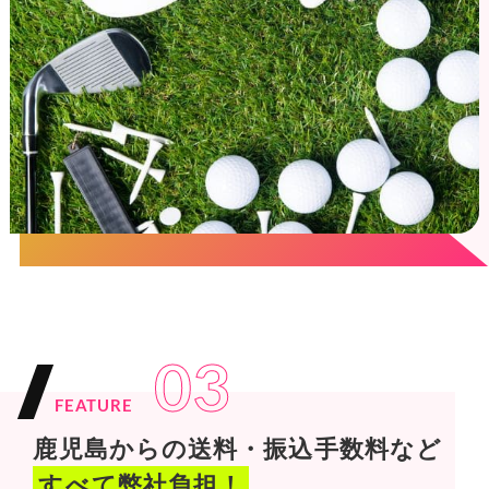
03
FEATURE
鹿児島からの送料・振込手数料など
すべて弊社負担！