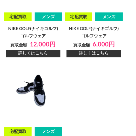
宅配買取
メンズ
宅配買取
メンズ
NIKE GOLF(ナイキゴルフ)
NIKE GOLF(ナイキゴルフ)
ゴルフウェア
ゴルフウェア
12,000円
6,000円
買取金額
買取金額
詳しくはこちら
詳しくはこちら
宅配買取
メンズ