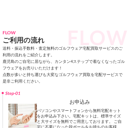
VIEW MORE
FLOW
ご利用の流れ
送料・振込手数料・査定無料のゴルフウェア宅配買取サービスのご
利用の流れをご紹介します。
鹿児島のご自宅に居ながら、カンタン4ステップで着なくなったゴル
フウェアをお売りいただけます！
点数が多いと持ち運びも大変なゴルフウェア買取を宅配サービスで
是非ご利用ください。
Step-01
お申込み
パソコンやスマートフォンから無料宅配キット