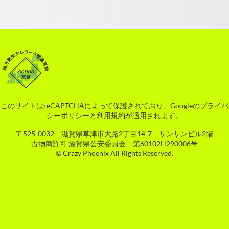
このサイトはreCAPTCHAによって保護されており、Googleの
プライバ
シーポリシー
と
利用規約
が適用されます。
〒525-0032 滋賀県草津市大路2丁目14-7 サンサンビル2階
古物商許可 滋賀県公安委員会 第60102H290006号
© Crazy Phoenix All Rights Reserved.