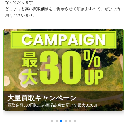
なっております
どこよりも高い買取価格をご提示させて頂きますので、ぜひご活
用くださいませ。
大量買取キャンペーン
買取金額500円以上の商品点数に応じて最大30%UP