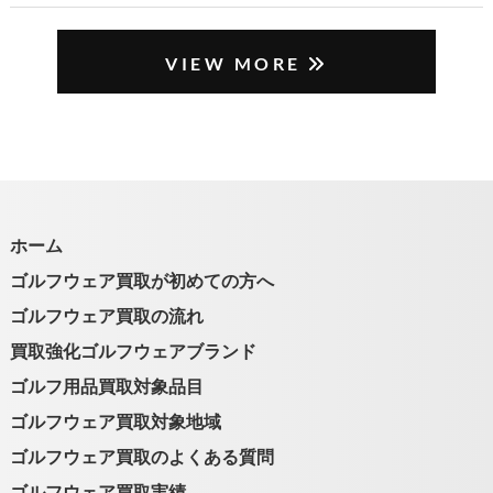
で何日ぐらいかかる？
VIEW MORE
ホーム
ゴルフウェア買取が初めての方へ
ゴルフウェア買取の流れ
買取強化ゴルフウェアブランド
ゴルフ用品買取対象品目
ゴルフウェア買取対象地域