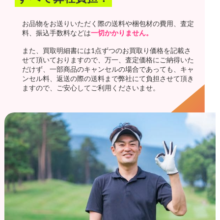
お品物をお送りいただく際の送料や梱包材の費用、査定
料、振込手数料などは
一切かかりません。
また、買取明細書には1点ずつのお買取り価格を記載さ
せて頂いておりますので、万一、査定価格にご納得いた
だけず、一部商品のキャンセルの場合であっても、キャ
ンセル料、返送の際の送料まで弊社にて負担させて頂き
ますので、ご安心してご利用くださいませ。