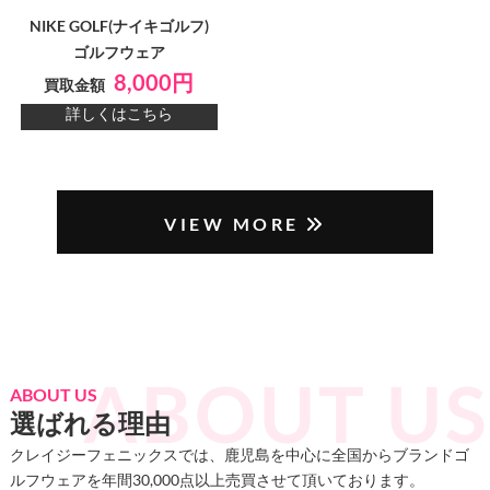
NIKE GOLF(ナイキゴルフ)
ゴルフウェア
8,000円
買取金額
詳しくはこちら
VIEW MORE
ABOUT US
選ばれる理由
クレイジーフェニックスでは、鹿児島を中心に全国からブランドゴ
ルフウェアを年間30,000点以上売買させて頂いております。