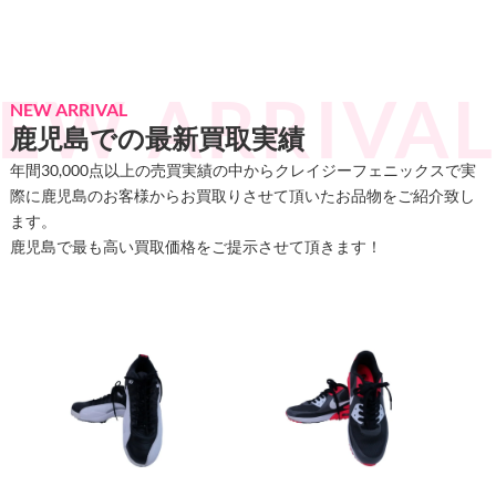
NEW ARRIVAL
鹿児島での最新買取実績
年間30,000点以上の売買実績の中からクレイジーフェニックスで実
際に鹿児島のお客様からお買取りさせて頂いたお品物をご紹介致し
ます。
鹿児島で最も高い買取価格をご提示させて頂きます！