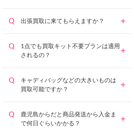
鹿児島にお店はありますか？店頭買
取をお願いしたいのですが。
出張買取に来てもらえますか？
1点でも買取キット不要プランは適用
されるの？
キャディバッグなどの大きいものは
買取可能ですか？
鹿児島からだと商品発送から入金ま