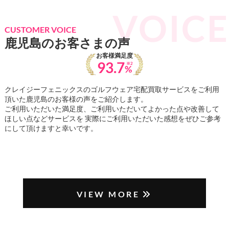
CUSTOMER VOICE
鹿児島のお客さまの声
お客様満足度
93.7
※2
%
クレイジーフェニックスのゴルフウェア宅配買取サービスをご利用
頂いた鹿児島のお客様の声をご紹介します。
ご利用いただいた満足度、ご利用いただいてよかった点や改善して
ほしい点などサービスを 実際にご利用いただいた感想をぜひご参考
にして頂けますと幸いです。
VIEW MORE