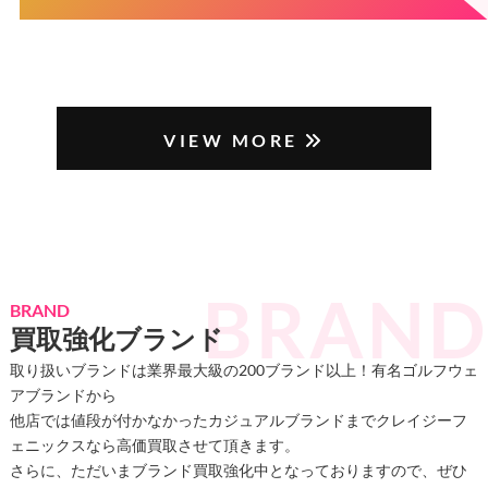
VIEW MORE
BRAND
買取強化ブランド
取り扱いブランドは業界最大級の200ブランド以上！有名ゴルフウェ
アブランドから
他店では値段が付かなかったカジュアルブランドまでクレイジーフ
ェニックスなら高価買取させて頂きます。
さらに、ただいまブランド買取強化中となっておりますので、ぜひ