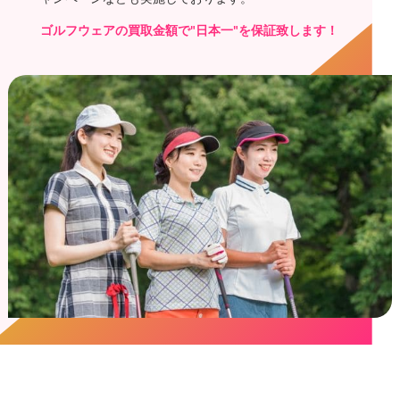
ゴルフウェアの買取金額で"日本一"を保証致します！