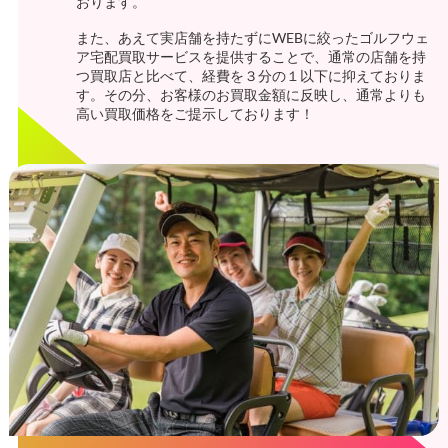
おります。
また、あえて実店舗を持たずにWEBに絞ったゴルフウェ
ア宅配買取サービスを提供することで、通常の店舗を持
つ買取店と比べて、経費を３分の１以下に抑えておりま
す。その分、お客様のお買取金額に反映し、通常よりも
高い買取価格をご提示しております！