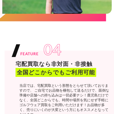
04
FEATURE
宅配買取なら非対面・非接触
全国どこからでもご利用可能
当店では、宅配買取という形態をとらせて頂いておりま
すので、 ご自宅でお品物を梱包して送るだけで、面倒な
準備や店舗への持ち込みは一切必要ナシ！鹿児島だけで
なく、全国どこからでも、時間や場所を気にせず手軽に
ゴルフウェア買取をご利用いただけます！お品物が多
く、売りにいくのが大変という方にもオススメとなって