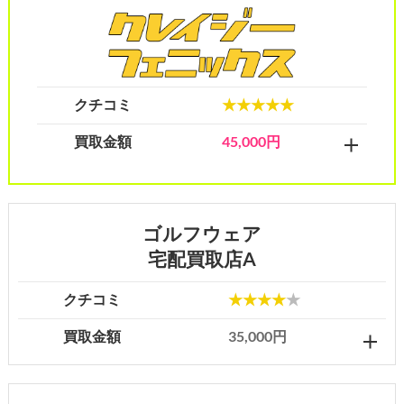
クチコミ
★★★★★
買取金額
45,000円
ゴルフウェア
宅配買取店A
クチコミ
★★★★
★
買取金額
35,000円