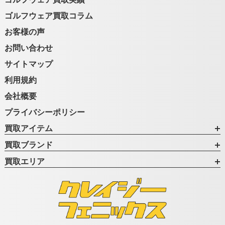
ゴルフウェア買取のよくある質問
ゴルフウェア買取実績
ゴルフウェア買取コラム
お客様の声
お問い合わせ
サイトマップ
利用規約
会社概要
プライバシーポリシー
買取アイテム
買取ブランド
買取エリア