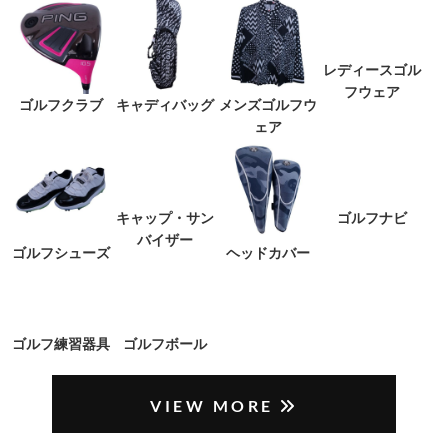
ゴルフクラブ
キャディバッグ
メンズゴルフウ
レディースゴル
ェア
フウェア
ゴルフシューズ
キャップ・サン
ヘッドカバー
ゴルフナビ
バイザー
ゴルフ練習器具
ゴルフボール