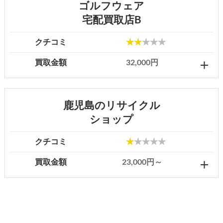
ゴルフウェア
宅配買取店B
クチコミ
★★
★★★
買取金額
32,000円
鹿児島のリサイクル
ショップ
クチコミ
★
★★★★
買取金額
23,000円～