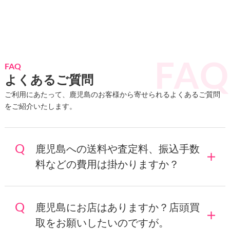
FAQ
よくあるご質問
ご利用にあたって、鹿児島のお客様から寄せられるよくあるご質問
をご紹介いたします。
鹿児島への送料や査定料、振込手数
料などの費用は掛かりますか？