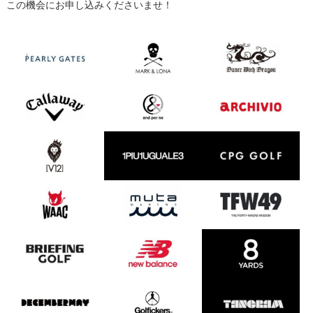
この機会にお申し込みくださいませ！