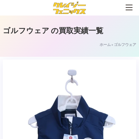
ゴルフウェア
の買取実績一覧
ホーム
»
ゴルフウェア