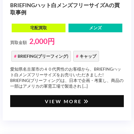
BRIEFINGハット白メンズフリーサイズAの買
取事例
宅配買取
メンズ
2,000円
買取金額
BRIEFING(ブリーフィング)
キャップ
愛知県名古屋市の４０代男性のお客様から、BRIEFINGハッ
ト白メンズフリーサイズをお売りいただきました!
BRIEFING(ブリーフィング)は、日本で企画・考案し、商品の
一部はアメリカの軍需工場で製造され […]
VIEW MORE