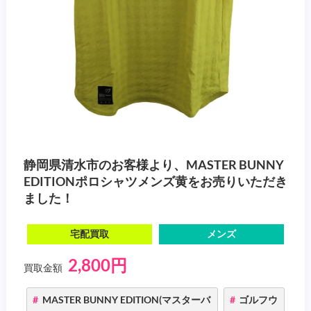
静岡県清水市のお客様より、MASTER BUNNY
EDITIONポロシャツメンズ黄をお売りいただき
ました！
宅配買取
メンズ
2,800円
買取金額
MASTER BUNNY EDITION(マスターバ
ゴルフウ