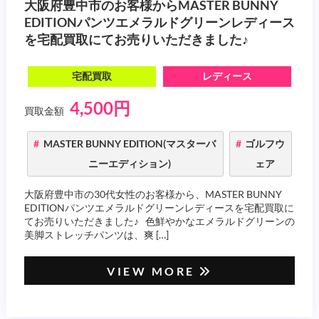
大阪府豊中市のお客様からMASTER BUNNY
EDITIONパンツエメラルドグリーンレディース
を宅配買取にてお売りいただきました♪
宅配買取
レディース
4,500円
買取金額
MASTER BUNNY EDITION(マスターバ
ゴルフウ
ニーエディション)
ェア
大阪府豊中市の30代女性のお客様から、MASTER BUNNY
EDITIONパンツエメラルドグリーンレディースを宅配買取に
てお売りいただきました♪ 色鮮やかなエメラルドグリーンの
美脚ストレッチパンツは、爽 […]
VIEW MORE