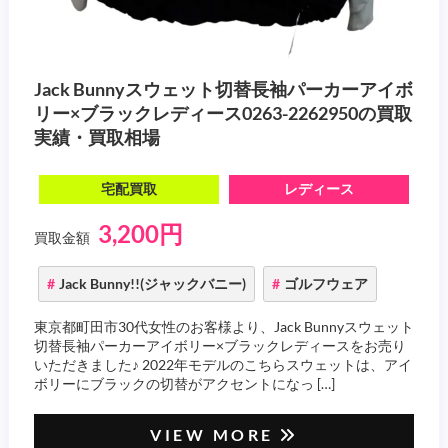
Jack Bunnyスウェット切替長袖パーカーアイボ
リー×ブラックレディース0263-2262950の買取
実績・買取相場
宅配買取
レディース
3,200円
買取金額
Jack Bunny!!(ジャックバニー)
ゴルフウェア
東京都町田市30代女性のお客様より、Jack Bunnyスウェット
切替長袖パーカーアイボリー×ブラックレディースをお売り
いただきました♪ 2022年モデルのこちらスウェットは、アイ
ボリーにブラックの切替がアクセントになっ […]
VIEW MORE