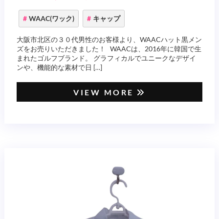
WAAC(ワック)
キャップ
大阪市北区の３０代男性のお客様より、WAACハット黒メン
ズをお売りいただきました！ WAACは、2016年に韓国で生
まれたゴルフブランド。 グラフィカルでユニークなデザイ
ンや、機能的な素材で日 […]
VIEW MORE