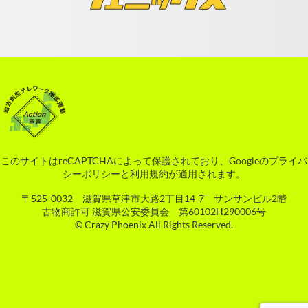
このサイトはreCAPTCHAによって保護されており、Googleの
プライバ
シーポリシー
と
利用規約
が適用されます。
〒525-0032 滋賀県草津市大路2丁目14-7 サンサンビル2階
古物商許可 滋賀県公安委員会 第60102H290006号
© Crazy Phoenix All Rights Reserved.