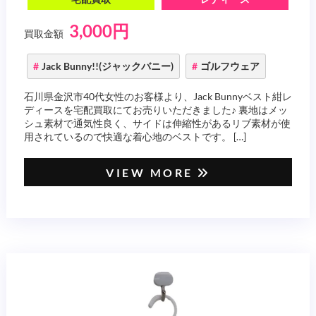
3,000円
買取金額
Jack Bunny!!(ジャックバニー)
ゴルフウェア
石川県金沢市40代女性のお客様より、Jack Bunnyベスト紺レ
ディースを宅配買取にてお売りいただきました♪ 裏地はメッ
シュ素材で通気性良く、サイドは伸縮性があるリブ素材が使
用されているので快適な着心地のベストです。 […]
VIEW MORE