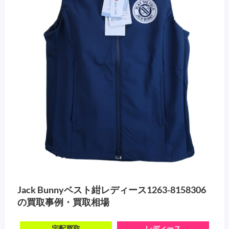
Jack Bunnyベスト紺レディース1263-8158306
の買取事例・買取相場
宅配買取
レディース