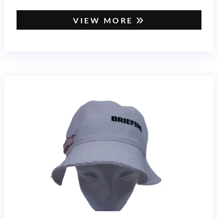
VIEW MORE