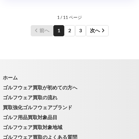
1 / 11 ページ
前へ
1
2
3
次へ
ホーム
ゴルフウェア買取が初めての方へ
ゴルフウェア買取の流れ
買取強化ゴルフウェアブランド
ゴルフ用品買取対象品目
ゴルフウェア買取対象地域
ゴルフウェア買取のよくある質問