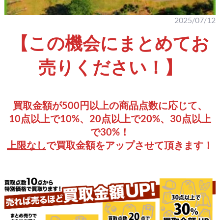
2025/07/12
【この機会にまとめてお
売りください！】
買取金額が500円以上の商品点数に応じて、
10点以上で10%、20点以上で20%、30点以上
で30%！
上限なし
で買取金額をアップさせて頂きます！