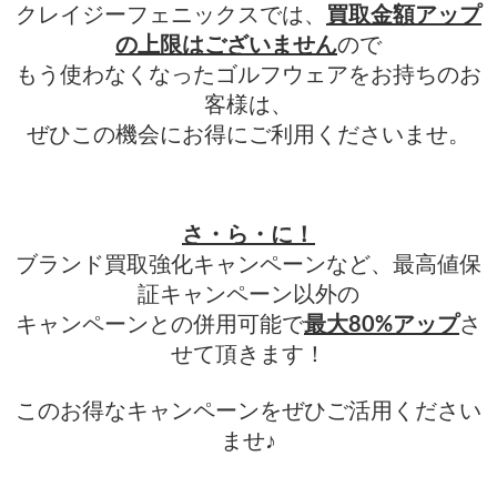
クレイジーフェニックスでは、
買取金額アップ
の上限はございません
ので
もう使わなくなったゴルフウェアをお持ちのお
客様は、
ぜひこの機会にお得にご利用くださいませ。
さ・ら・に！
ブランド買取強化キャンペーンなど、最高値保
証キャンペーン以外の
キャンペーンとの併用可能で
最大80%アップ
さ
せて頂きます！
このお得なキャンペーンをぜひご活用ください
ませ♪