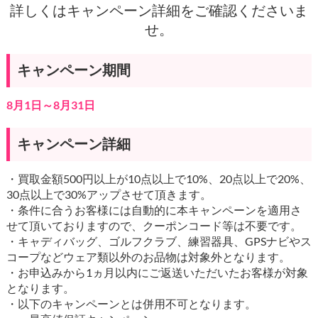
詳しくはキャンペーン詳細をご確認くださいま
せ。
キャンペーン期間
8月1日～8月31日
キャンペーン詳細
・買取金額500円以上が10点以上で10%、20点以上で20%、
30点以上で30%アップさせて頂きます。
・条件に合うお客様には自動的に本キャンペーンを適用さ
せて頂いておりますので、クーポンコード等は不要です。
・キャディバッグ、ゴルフクラブ、練習器具、GPSナビやス
コープなどウェア類以外のお品物は対象外となります。
・お申込みから1ヵ月以内にご返送いただいたお客様が対象
となります。
・以下のキャンペーンとは併用不可となります。