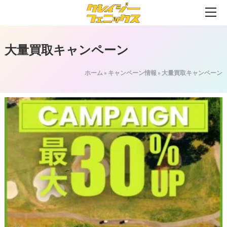
大量買取キャンペーン
ホーム
»
キャンペーン情報
»
大量買取キャンペーン