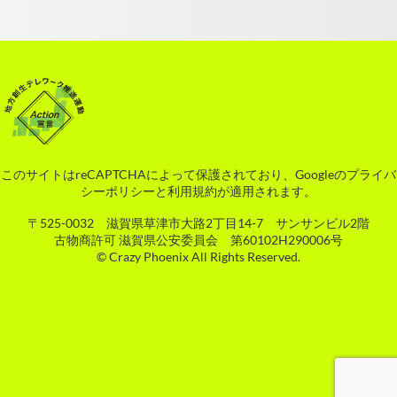
このサイトはreCAPTCHAによって保護されており、Googleの
プライバ
シーポリシー
と
利用規約
が適用されます。
〒525-0032 滋賀県草津市大路2丁目14-7 サンサンビル2階
古物商許可 滋賀県公安委員会 第60102H290006号
© Crazy Phoenix All Rights Reserved.