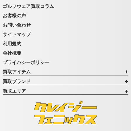
ゴルフウェア買取コラム
お客様の声
お問い合わせ
サイトマップ
利用規約
会社概要
プライバシーポリシー
買取アイテム
買取ブランド
買取エリア