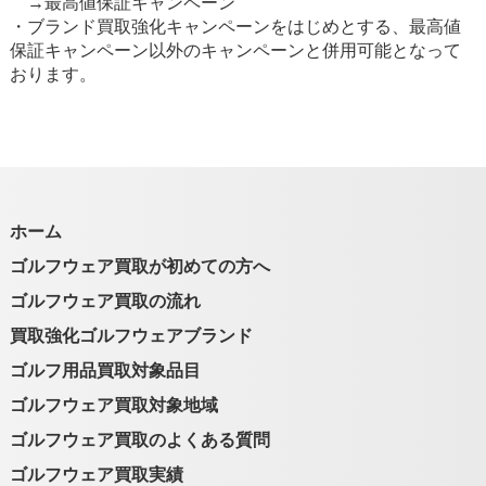
→最高値保証キャンペーン
・ブランド買取強化キャンペーンをはじめとする、最高値
保証キャンペーン以外のキャンペーンと併用可能となって
おります。
ホーム
ゴルフウェア買取が初めての方へ
ゴルフウェア買取の流れ
買取強化ゴルフウェアブランド
ゴルフ用品買取対象品目
ゴルフウェア買取対象地域
ゴルフウェア買取のよくある質問
ゴルフウェア買取実績