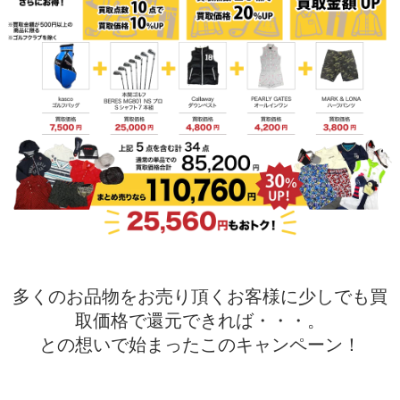
多くのお品物をお売り頂くお客様に少しでも買
取価格で還元できれば・・・。
との想いで始まったこのキャンペーン！