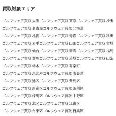
買取対象エリア
ゴルフウェア買取 大阪
ゴルフウェア買取 東京
ゴルフウェア買取 埼玉
ゴルフウェア買取 名古屋
ゴルフウェア買取 北海道
ゴルフウェア買取 札幌
ゴルフウェア買取 青森
ゴルフウェア買取 秋田
ゴルフウェア買取 岩手
ゴルフウェア買取 山形
ゴルフウェア買取 宮城
ゴルフウェア買取 仙台
ゴルフウェア買取 新潟
ゴルフウェア買取 福島
ゴルフウェア買取 群馬
ゴルフウェア買取 茨城
ゴルフウェア買取 山梨
ゴルフウェア買取 栃木
ゴルフウェア買取 有楽町
ゴルフウェア買取 恵比寿
ゴルフウェア買取 表参道
ゴルフウェア買取 港区
ゴルフウェア買取 豊島区
ゴルフウェア買取 新宿区
ゴルフウェア買取 荒川区
ゴルフウェア買取 練馬区
ゴルフウェア買取 中野区
ゴルフウェア買取 北区
ゴルフウェア買取 江東区
ゴルフウェア買取 台東区
ゴルフウェア買取 目黒区