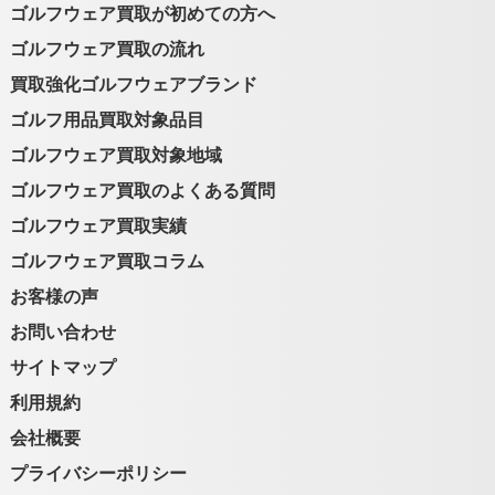
ゴルフウェア買取が初めての方へ
ゴルフウェア買取の流れ
買取強化ゴルフウェアブランド
ゴルフ用品買取対象品目
ゴルフウェア買取対象地域
ゴルフウェア買取のよくある質問
ゴルフウェア買取実績
ゴルフウェア買取コラム
お客様の声
お問い合わせ
サイトマップ
利用規約
会社概要
プライバシーポリシー