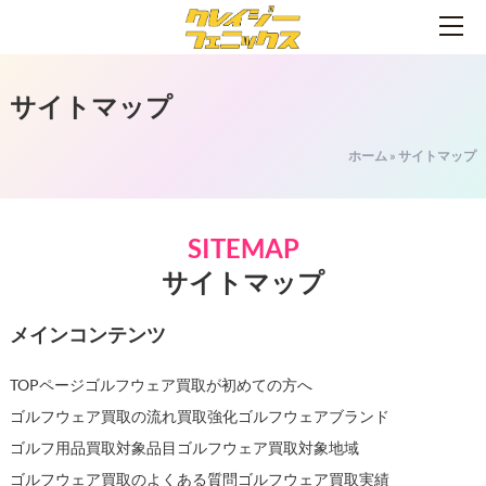
サイトマップ
ホーム
»
サイトマップ
SITEMAP
サイトマップ
メインコンテンツ
TOPページ
ゴルフウェア買取が初めての方へ
ゴルフウェア買取の流れ
買取強化ゴルフウェアブランド
ゴルフ用品買取対象品目
ゴルフウェア買取対象地域
ゴルフウェア買取のよくある質問
ゴルフウェア買取実績