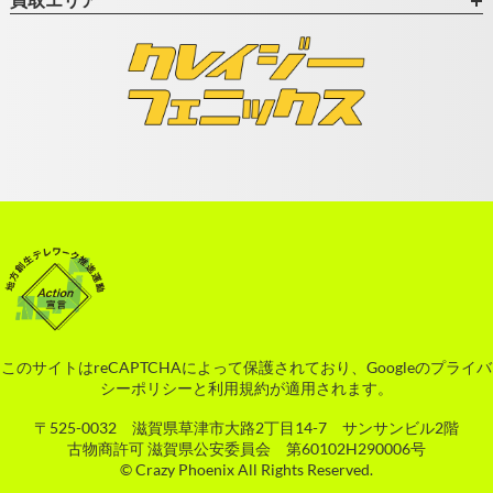
このサイトはreCAPTCHAによって保護されており、Googleの
プライバ
シーポリシー
と
利用規約
が適用されます。
〒525-0032 滋賀県草津市大路2丁目14-7 サンサンビル2階
古物商許可 滋賀県公安委員会 第60102H290006号
© Crazy Phoenix All Rights Reserved.