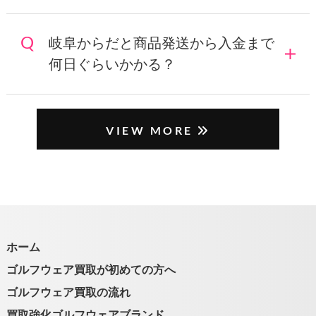
岐阜からだと商品発送から入金まで
何日ぐらいかかる？
VIEW MORE
ホーム
ゴルフウェア買取が初めての方へ
ゴルフウェア買取の流れ
買取強化ゴルフウェアブランド