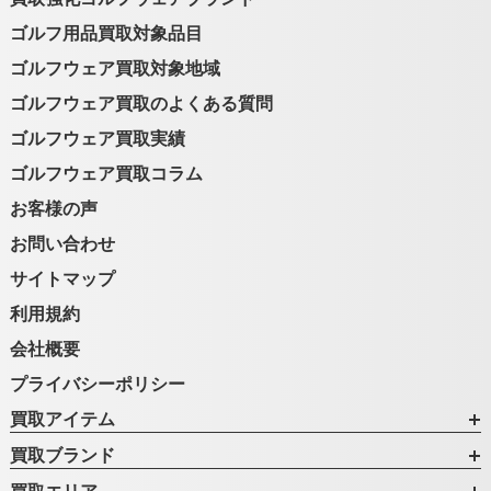
ゴルフ用品買取対象品目
ゴルフウェア買取対象地域
ゴルフウェア買取のよくある質問
ゴルフウェア買取実績
ゴルフウェア買取コラム
お客様の声
お問い合わせ
サイトマップ
利用規約
会社概要
プライバシーポリシー
買取アイテム
買取ブランド
買取エリア