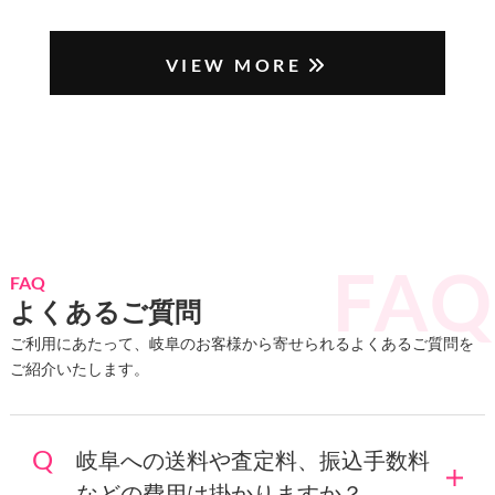
VIEW MORE
FAQ
よくあるご質問
ご利用にあたって、岐阜のお客様から寄せられるよくあるご質問を
ご紹介いたします。
岐阜への送料や査定料、振込手数料
などの費用は掛かりますか？