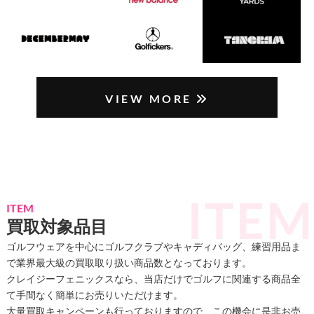
VIEW MORE
ITEM
買取対象品目
ゴルフウェアを中心にゴルフクラブやキャディバッグ、練習用品ま
で業界最大級の買取取り扱い商品数となっております。
クレイジーフェニックスなら、当店だけでゴルフに関連する商品全
て手間なく簡単にお売りいただけます。
大量買取キャンペーンも行っておりますので、この機会に是非お売