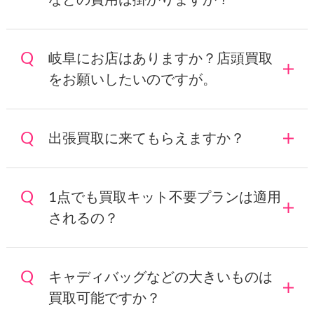
岐阜にお店はありますか？店頭買取
をお願いしたいのですが。
出張買取に来てもらえますか？
1点でも買取キット不要プランは適用
されるの？
キャディバッグなどの大きいものは
買取可能ですか？