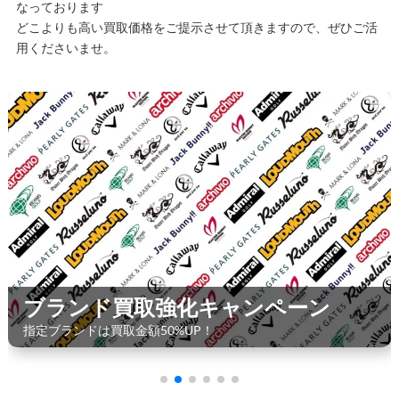
なっております
どこよりも高い買取価格をご提示させて頂きますので、ぜひご活
用くださいませ。
大量買取キャンペーン
買取金額500円以上の商品点数に応じて最大30%UP