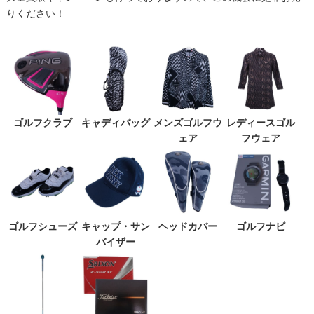
りください！
ゴルフクラブ
キャディバッグ
メンズゴルフウ
レディースゴル
ェア
フウェア
ゴルフシューズ
キャップ・サン
ヘッドカバー
ゴルフナビ
バイザー