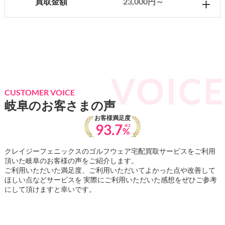
買取金額
23,000円～
CUSTOMER VOICE
岐阜のお客さまの声
お客様満足度
93.7
※2
%
クレイジーフェニックスのゴルフウェア宅配買取サービスをご利用
頂いた岐阜のお客様の声をご紹介します。
ご利用いただいた満足度、ご利用いただいてよかった点や改善して
ほしい点などサービスを 実際にご利用いただいた感想をぜひご参考
にして頂けますと幸いです。