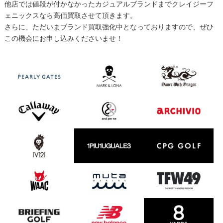
他店では値段が付かなかったカジュアルブランドまでクレイジーフ
ェニックスなら高価買取させて頂きます。
さらに、ただいまブランド買取強化中となっておりますので、ぜひ
この機会にお申し込みくださいませ！