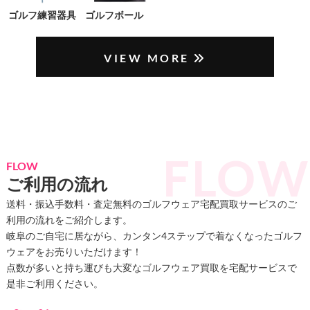
ゴルフ練習器具
ゴルフボール
VIEW MORE
FLOW
ご利用の流れ
送料・振込手数料・査定無料のゴルフウェア宅配買取サービスのご
利用の流れをご紹介します。
岐阜のご自宅に居ながら、カンタン4ステップで着なくなったゴルフ
ウェアをお売りいただけます！
点数が多いと持ち運びも大変なゴルフウェア買取を宅配サービスで
是非ご利用ください。