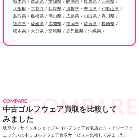
栃木県
群馬県
愛知県
静岡県
岐阜県
三重県
大阪府
京都府
兵庫県
滋賀県
奈良県
和歌山県
鳥取県
島根県
岡山県
広島県
山口県
香川県
徳島県
愛媛県
高知県
福岡県
佐賀県
長崎県
熊本県
大分県
宮崎県
鹿児島県
沖縄県
COMPARE
中古ゴルフウェア買取を比較して
みました
岐阜のリサイクルショップやゴルフウェア買取店とクレイジーフェ
ニックスの中古ゴルフウェア買取サービスを比較してみました。