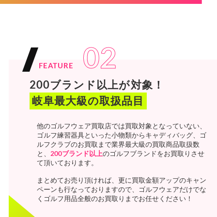
02
FEATURE
200ブランド以上が対象！
岐阜最大級の取扱品目
他のゴルフウェア買取店では買取対象となっていない、
ゴルフ練習器具といった小物類からキャディバッグ、ゴ
ルフクラブのお買取まで業界最大級の買取商品取扱数
と、
200ブランド以上
のゴルフブランドをお買取りさせ
て頂いております。
まとめてお売り頂ければ、更に買取金額アップのキャン
ペーンも行なっておりますので、ゴルフウェアだけでな
くゴルフ用品全般のお買取りまでお任せください！