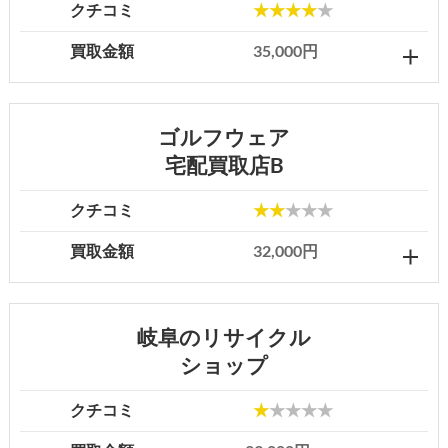
クチコミ
★★★★
★
買取金額
35,000円
ゴルフウェア
宅配買取店B
クチコミ
★★
★★★
買取金額
32,000円
岐阜のリサイクル
ショップ
クチコミ
★
★★★★