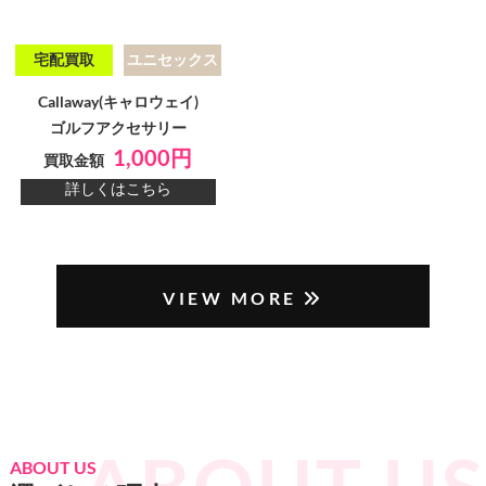
宅配買取
ユニセックス
Callaway(キャロウェイ)
ゴルフアクセサリー
1,000円
買取金額
詳しくはこちら
VIEW MORE
ABOUT US