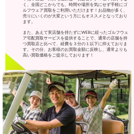
く、全国どこからでも、時間や場所を気にせず手軽にゴ
ルフウェア買取をご利用いただけます！お品物が多く、
売りにいくのが大変という方にもオススメとなっており
ます。
また、あえて実店舗を持たずにWEBに絞ったゴルフウェ
ア宅配買取サービスを提供することで、通常の店舗を持
つ買取店と比べて、経費を３分の１以下に抑えておりま
す。その分、お客様のお買取金額に反映し、通常よりも
高い買取価格をご提示しております！