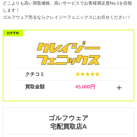
どこよりも高い買取価格、高いサービスでお客様満足度No.1を目指
します！
ゴルフウェア売るならクレイジーフェニックスにお任せください！
クチコミ
★★★★★
買取金額
45,000円
ゴルフウェア
宅配買取店A