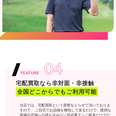
04
FEATURE
宅配買取なら非対面・非接触
全国どこからでもご利用可能
当店では、宅配買取という形態をとらせて頂いておりま
すので、 ご自宅でお品物を梱包して送るだけで、面倒な
準備や店舗への持ち込みは一切必要ナシ！岐阜だけでな