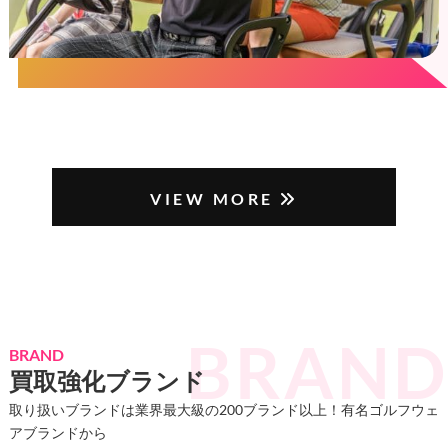
VIEW MORE
BRAND
買取強化ブランド
取り扱いブランドは業界最大級の200ブランド以上！有名ゴルフウェ
アブランドから