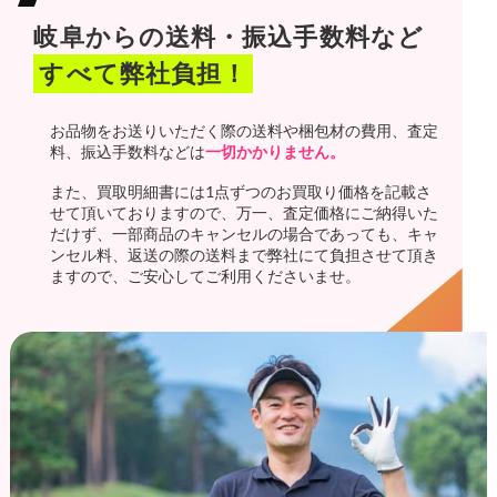
岐阜からの送料・振込手数料など
すべて弊社負担！
お品物をお送りいただく際の送料や梱包材の費用、査定
料、振込手数料などは
一切かかりません。
また、買取明細書には1点ずつのお買取り価格を記載さ
せて頂いておりますので、万一、査定価格にご納得いた
だけず、一部商品のキャンセルの場合であっても、キャ
ンセル料、返送の際の送料まで弊社にて負担させて頂き
ますので、ご安心してご利用くださいませ。