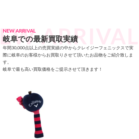
NEW ARRIVAL
岐阜での最新買取実績
年間30,000点以上の売買実績の中からクレイジーフェニックスで実
際に岐阜のお客様からお買取りさせて頂いたお品物をご紹介致しま
す。
岐阜で最も高い買取価格をご提示させて頂きます！