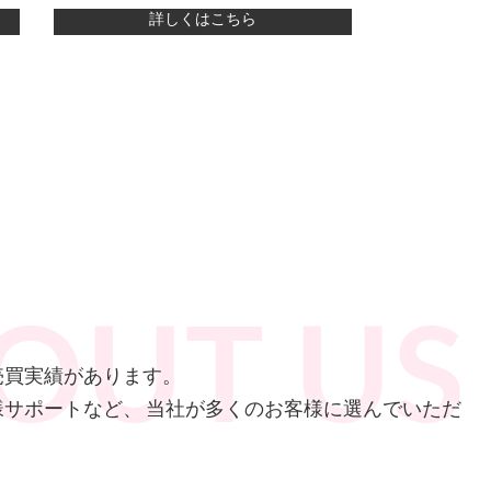
詳しくはこちら
売買実績があります。
様サポートなど、
当社が多くのお客様に選んでいただ