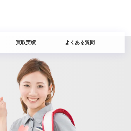
買取実績
よくある質問