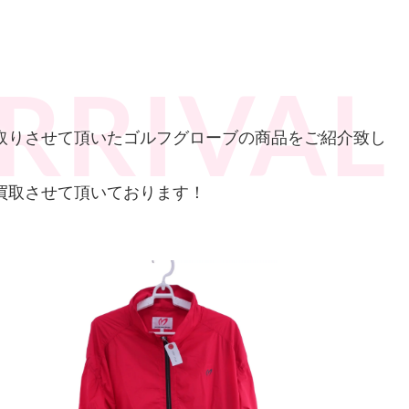
買取りさせて頂いた
ゴルフグローブの商品をご紹介致し
買取させて頂いております！