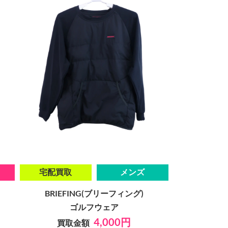
宅配買取
メンズ
BRIEFING(ブリーフィング)
ゴルフウェア
4,000円
買取金額