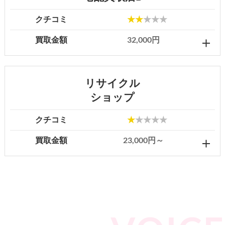
クチコミ
★★
★★★
買取金額
32,000円
リサイクル
ショップ
クチコミ
★
★★★★
買取金額
23,000円～