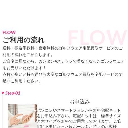
FLOW
ご利用の流れ
送料・振込手数料・査定無料のゴルフウェア宅配買取サービスのご
利用の流れをご紹介します。
ご自宅に居ながら、カンタン4ステップで着なくなったゴルフウェア
をお売りいただけます！
点数が多いと持ち運びも大変なゴルフウェア買取を宅配サービスで
是非ご利用ください。
Step-01
お申込み
パソコンやスマートフォンから無料宅配キット
をお申込み下さい。宅配キットは、標準サイズ
と大サイズを無料でご用意しております。 ご自
宅に不要になった段ボールをお持ちのお客様