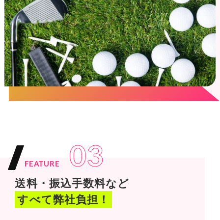
03
FEATURE
送料・振込手数料など
すべて弊社負担！