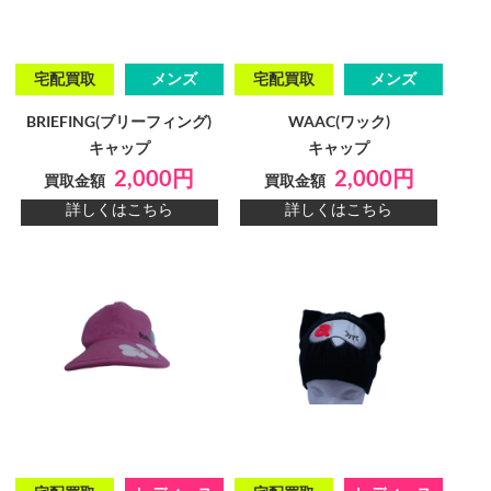
宅配買取
メンズ
宅配買取
メンズ
BRIEFING(ブリーフィング)
WAAC(ワック)
キャップ
キャップ
2,000円
2,000円
買取金額
買取金額
詳しくはこちら
詳しくはこちら