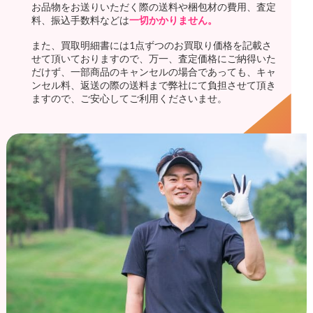
お品物をお送りいただく際の送料や梱包材の費用、査定
料、振込手数料などは
一切かかりません。
また、買取明細書には1点ずつのお買取り価格を記載さ
せて頂いておりますので、万一、査定価格にご納得いた
だけず、一部商品のキャンセルの場合であっても、キャ
ンセル料、返送の際の送料まで弊社にて負担させて頂き
ますので、ご安心してご利用くださいませ。