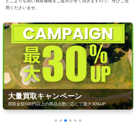
どこよりも高い買取価格をご提示させて頂きますので、ぜひご活
用くださいませ。
大量買取キャンペーン
買取金額500円以上の商品点数に応じて最大30%UP