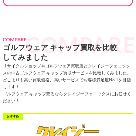
COMPARE
ゴルフウェア キャップ買取を比較
してみました
リサイクルショップやゴルフウェア買取店とクレイジーフェニック
スの中古ゴルフウェア キャップ買取サービスを比較してみました。
どこよりも高い買取価格、高いサービスでお客様満足度No.1を目指
します！
ゴルフウェア キャップ売るならクレイジーフェニックスにお任せく
ださい！