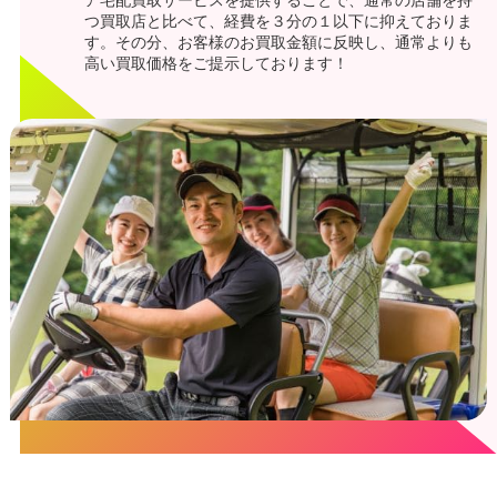
つ買取店と比べて、経費を３分の１以下に抑えておりま
す。その分、お客様のお買取金額に反映し、通常よりも
高い買取価格をご提示しております！