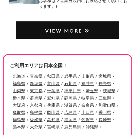
お客様は２営業日以内にお振込させて頂いてお
ります。)
VIEW MORE
ご利用エリアは日本全国！
北海道
青森県
秋田県
岩手県
山形県
宮城県
福島県
新潟県
富山県
石川県
福井県
長野県
山梨県
東京都
千葉県
神奈川県
埼玉県
茨城県
栃木県
群馬県
愛知県
静岡県
岐阜県
三重県
大阪府
京都府
兵庫県
滋賀県
奈良県
和歌山県
鳥取県
島根県
岡山県
広島県
山口県
香川県
徳島県
愛媛県
高知県
福岡県
佐賀県
長崎県
熊本県
大分県
宮崎県
鹿児島県
沖縄県