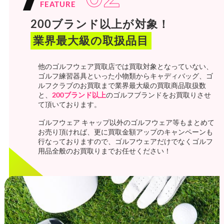
FEATURE
200ブランド以上が対象！
業界最大級の取扱品目
他のゴルフウェア買取店では買取対象となっていない、
ゴルフ練習器具といった小物類からキャディバッグ、ゴ
ルフクラブのお買取まで業界最大級の買取商品取扱数
と、
200ブランド以上
のゴルフブランドをお買取りさせ
て頂いております。
ゴルフウェア キャップ以外のゴルフウェア等もまとめて
お売り頂ければ、更に買取金額アップのキャンペーンも
行なっておりますので、ゴルフウェアだけでなくゴルフ
用品全般のお買取りまでお任せください！