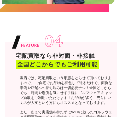
04
FEATURE
宅配買取なら非対面・非接触
全国どこからでもご利用可能
当店では、宅配買取という形態をとらせて頂いておりま
すので、 ご自宅でお品物を梱包して送るだけで、面倒な
準備や店舗への持ち込みは一切必要ナシ！全国どこから
でも、時間や場所を気にせず手軽にゴルフウェア キャッ
プ買取をご利用いただけます！お品物が多く、売りにい
くのが大変という方にもオススメとなっております。
また、あえて実店舗を持たずにWEBに絞ったゴルフウェ
ア宅配買取サービスを提供することで、通常の店舗を持