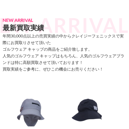
NEW ARRIVAL
最新買取実績
年間30,000点以上の売買実績の中からクレイジーフェニックスで実
際にお買取りさせて頂いた
ゴルフウェア キャップの商品をご紹介致します。
人気のゴルフウェア キャップはもちろん、人気のゴルフウェアブラ
ンドは特に高額買取させて頂いております！
買取実績をご参考に、ぜひこの機会にお売りください！