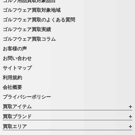
ゴルフ用品買取対象品目
ゴルフウェア買取対象地域
ゴルフウェア買取のよくある質問
ゴルフウェア買取実績
ゴルフウェア買取コラム
お客様の声
お問い合わせ
サイトマップ
利用規約
会社概要
プライバシーポリシー
買取アイテム
買取ブランド
買取エリア