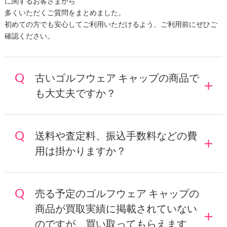
に関するお客さまから
多くいただくご質問をまとめました。
初めての方でも安心してご利用いただけるよう、ご利用前にぜひご
確認ください。
古いゴルフウェア キャップの商品で
も大丈夫ですか？
送料や査定料、振込手数料などの費
用は掛かりますか？
売る予定のゴルフウェア キャップの
商品が買取実績に掲載されていない
のですが、買い取ってもらえます