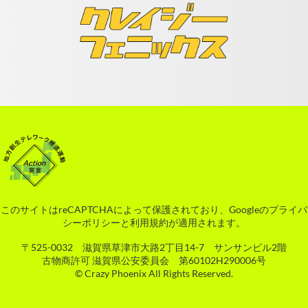
このサイトはreCAPTCHAによって保護されており、Googleの
プライバ
シーポリシー
と
利用規約
が適用されます。
〒525-0032 滋賀県草津市大路2丁目14-7 サンサンビル2階
古物商許可 滋賀県公安委員会 第60102H290006号
© Crazy Phoenix All Rights Reserved.