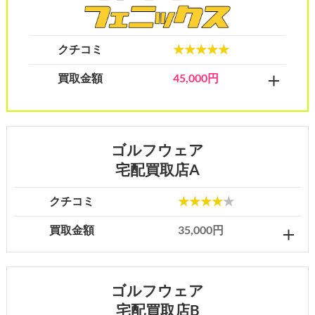
クチコミ
★★★★★
買取金額
45,000円
ゴルフウェア
宅配買取店A
クチコミ
★★★★
★
買取金額
35,000円
ゴルフウェア
宅配買取店B