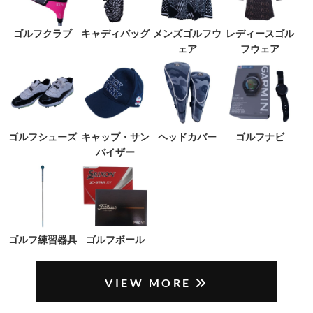
ゴルフクラブ
キャディバッグ
メンズゴルフウ
レディースゴル
ェア
フウェア
ゴルフシューズ
キャップ・サン
ヘッドカバー
ゴルフナビ
バイザー
ゴルフ練習器具
ゴルフボール
VIEW MORE