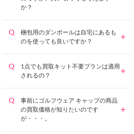
か？
梱包用のダンボールは自宅にあるも
のを使っても良いですか？
1点でも買取キット不要プランは適用
されるの？
事前にゴルフウェア キャップの商品
の買取価格が知りたいのです
が・・・。