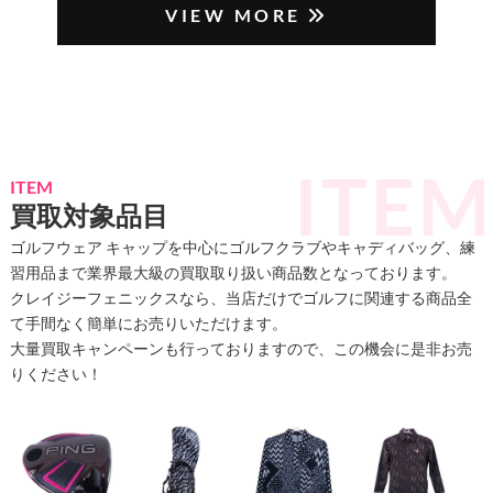
VIEW MORE
ITEM
買取対象品目
ゴルフウェア キャップを中心にゴルフクラブやキャディバッグ、練
習用品まで業界最大級の買取取り扱い商品数となっております。
クレイジーフェニックスなら、当店だけでゴルフに関連する商品全
て手間なく簡単にお売りいただけます。
大量買取キャンペーンも行っておりますので、この機会に是非お売
りください！