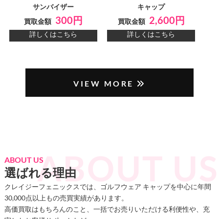
サンバイザー
キャップ
300円
2,600円
買取金額
買取金額
詳しくはこちら
詳しくはこちら
VIEW MORE
ABOUT US
選ばれる理由
クレイジーフェニックスでは、ゴルフウェア キャップを中心に年間
30,000点以上もの売買実績があります。
高価買取はもちろんのこと、一括でお売りいただける利便性や、充