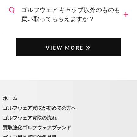
ゴルフウェア キャップ以外のものも
買い取ってもらえますか？
VIEW MORE
ホーム
ゴルフウェア買取が初めての方へ
ゴルフウェア買取の流れ
買取強化ゴルフウェアブランド