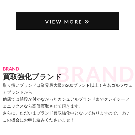
VIEW MORE
BRAND
買取強化ブランド
取り扱いブランドは業界最大級の200ブランド以上！有名ゴルフウェ
アブランドから
他店では値段が付かなかったカジュアルブランドまでクレイジーフ
ェニックスなら高価買取させて頂きます。
さらに、ただいまブランド買取強化中となっておりますので、ぜひ
この機会にお申し込みくださいませ！