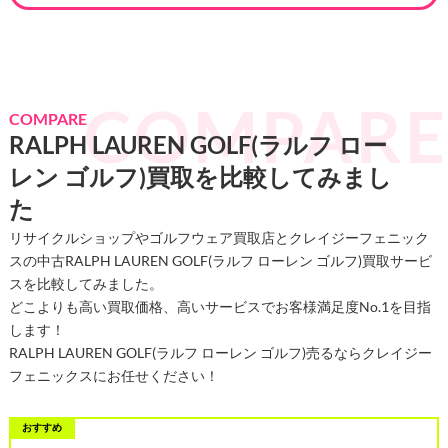
COMPARE
RALPH LAUREN GOLF(ラルフ ロー
レン ゴルフ)買取を比較してみまし
た
リサイクルショップやゴルフウェア買取店とクレイジーフェニック
スの中古RALPH LAUREN GOLF(ラルフ ローレン ゴルフ)買取サービ
スを比較してみました。
どこよりも高い買取価格、高いサービスでお客様満足度No.1を目指
します！
RALPH LAUREN GOLF(ラルフ ローレン ゴルフ)売るならクレイジー
フェニックスにお任せください！