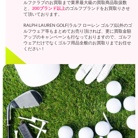
ルフクラブのお買取まで業界最大級の買取商品取扱数
と、
200ブランド以上
のゴルフブランドをお買取りさせ
て頂いております。
RALPH LAUREN GOLF(ラルフ ローレン ゴルフ)以外のゴ
ルフウェア等もまとめてお売り頂ければ、更に買取金額
アップのキャンペーンも行なっておりますので、ゴルフ
ウェアだけでなくゴルフ用品全般のお買取りまでお任せ
ください！