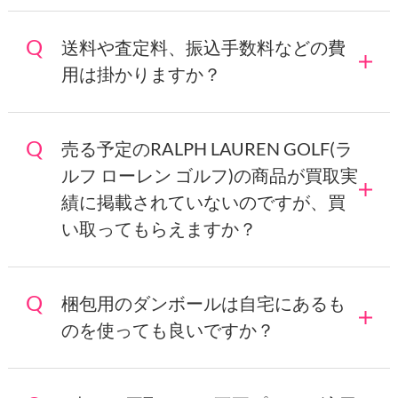
送料や査定料、振込手数料などの費
用は掛かりますか？
売る予定のRALPH LAUREN GOLF(ラ
ルフ ローレン ゴルフ)の商品が買取実
績に掲載されていないのですが、買
い取ってもらえますか？
梱包用のダンボールは自宅にあるも
のを使っても良いですか？