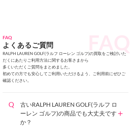
FAQ
よくあるご質問
RALPH LAUREN GOLF(ラルフ ローレン ゴルフ)の買取をご検討いた
だくにあたりご利用方法に関するお客さまから
多くいただくご質問をまとめました。
初めての方でも安心してご利用いただけるよう、ご利用前にぜひご
確認ください。
古いRALPH LAUREN GOLF(ラルフ ロ
ーレン ゴルフ)の商品でも大丈夫です
か？