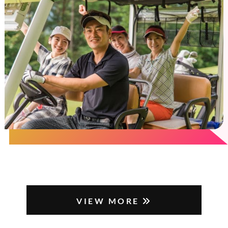
VIEW MORE