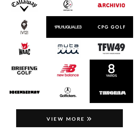
VIEW MORE