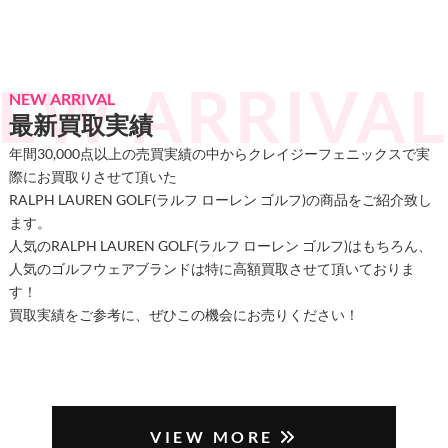
NEW ARRIVAL
最新買取実績
年間30,000点以上の売買実績の中からクレイジーフェニックスで実
際にお買取りさせて頂いた
RALPH LAUREN GOLF(ラルフ ローレン ゴルフ)の商品をご紹介致し
ます。
人気のRALPH LAUREN GOLF(ラルフ ローレン ゴルフ)はもちろん、
人気のゴルフウェアブランドは特に高額買取させて頂いておりま
す！
買取実績をご参考に、ぜひこの機会にお売りください！
VIEW MORE