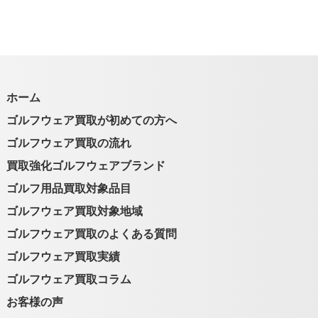
ホーム
ゴルフウェア買取が初めての方へ
ゴルフウェア買取の流れ
買取強化ゴルフウェアブランド
ゴルフ用品買取対象品目
ゴルフウェア買取対象地域
ゴルフウェア買取のよくある質問
ゴルフウェア買取実績
ゴルフウェア買取コラム
お客様の声