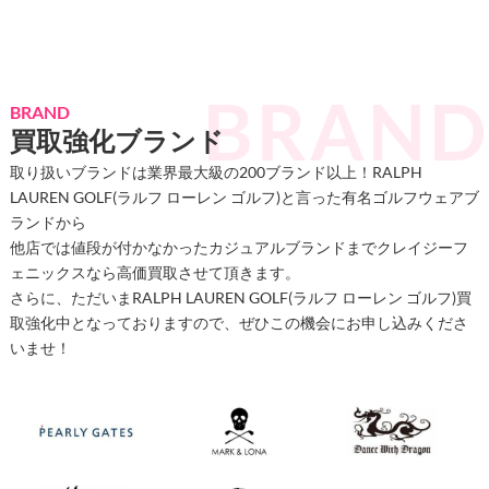
BRAND
買取強化ブランド
取り扱いブランドは業界最大級の200ブランド以上！RALPH
LAUREN GOLF(ラルフ ローレン ゴルフ)と言った有名ゴルフウェアブ
ランドから
他店では値段が付かなかったカジュアルブランドまでクレイジーフ
ェニックスなら高価買取させて頂きます。
さらに、ただいまRALPH LAUREN GOLF(ラルフ ローレン ゴルフ)買
取強化中となっておりますので、ぜひこの機会にお申し込みくださ
いませ！