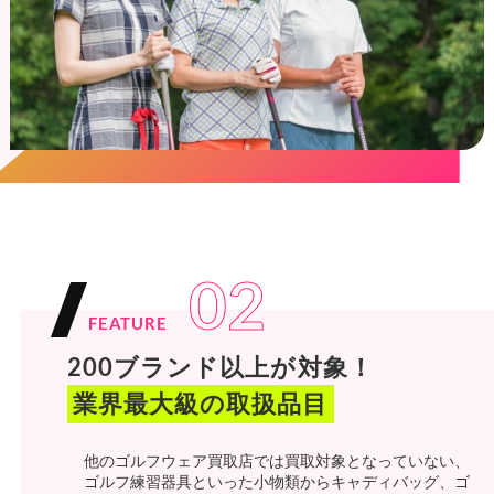
02
FEATURE
200ブランド以上が対象！
業界最大級の取扱品目
他のゴルフウェア買取店では買取対象となっていない、
ゴルフ練習器具といった小物類からキャディバッグ、ゴ