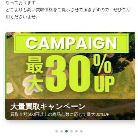
なっております
どこよりも高い買取価格をご提示させて頂きますので、ぜひご活
用くださいませ。
大量買取キャンペーン
買取金額500円以上の商品点数に応じて最大30%UP