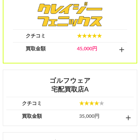
クチコミ
★★★★★
買取金額
45,000円
ゴルフウェア
宅配買取店A
クチコミ
★★★★
★
買取金額
35,000円