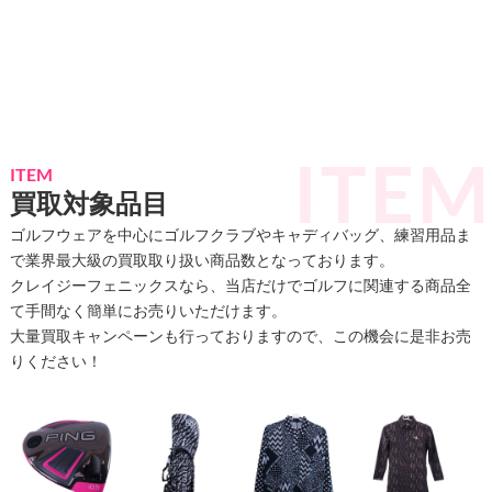
ITEM
買取対象品目
ゴルフウェアを中心にゴルフクラブやキャディバッグ、練習用品ま
で業界最大級の買取取り扱い商品数となっております。
クレイジーフェニックスなら、当店だけでゴルフに関連する商品全
て手間なく簡単にお売りいただけます。
大量買取キャンペーンも行っておりますので、この機会に是非お売
りください！