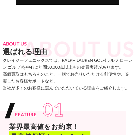
ABOUT US
選ばれる理由
クレイジーフェニックスでは、RALPH LAUREN GOLF(ラルフ ローレ
ン ゴルフ)を中心に年間30,000点以上もの売買実績があります。
高価買取はもちろんのこと、一括でお売りいただける利便性や、充
実したお客様サポートなど、
当社が多くのお客様に選んでいただいている理由をご紹介します。
01
FEATURE
業界最高値をお約束！