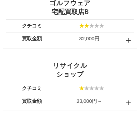
ゴルフウェア
宅配買取店B
クチコミ
★★
★★★
買取金額
32,000円
リサイクル
ショップ
クチコミ
★
★★★★
買取金額
23,000円～