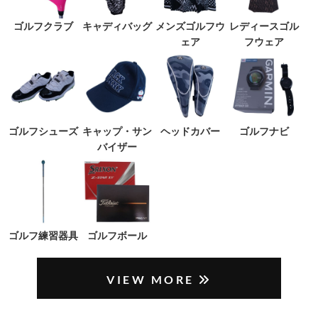
ゴルフクラブ
キャディバッグ
メンズゴルフウ
レディースゴル
ェア
フウェア
ゴルフシューズ
キャップ・サン
ヘッドカバー
ゴルフナビ
バイザー
ゴルフ練習器具
ゴルフボール
VIEW MORE