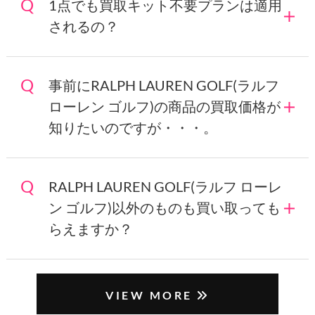
1点でも買取キット不要プランは適用
されるの？
事前にRALPH LAUREN GOLF(ラルフ
ローレン ゴルフ)の商品の買取価格が
知りたいのですが・・・。
RALPH LAUREN GOLF(ラルフ ローレ
ン ゴルフ)以外のものも買い取っても
らえますか？
VIEW MORE