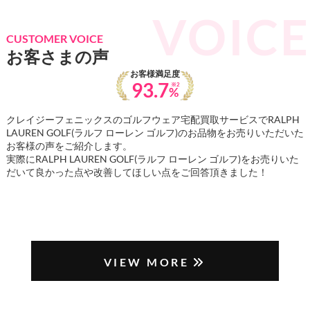
CUSTOMER VOICE
お客さまの声
お客様満足度
93.7
※2
%
クレイジーフェニックスのゴルフウェア宅配買取サービスでRALPH
LAUREN GOLF(ラルフ ローレン ゴルフ)のお品物をお売りいただいた
お客様の声をご紹介します。
実際にRALPH LAUREN GOLF(ラルフ ローレン ゴルフ)をお売りいた
だいて良かった点や改善してほしい点をご回答頂きました！
VIEW MORE