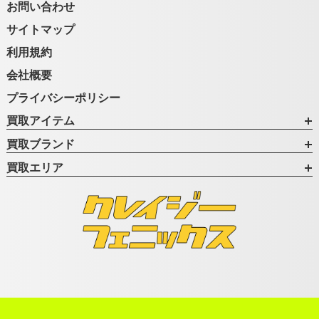
お問い合わせ
サイトマップ
利用規約
会社概要
プライバシーポリシー
買取アイテム
買取ブランド
買取エリア