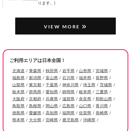
ります。)
VIEW MORE
ご利用エリアは日本全国！
北海道
青森県
秋田県
岩手県
山形県
宮城県
福島県
新潟県
富山県
石川県
福井県
長野県
山梨県
東京都
千葉県
神奈川県
埼玉県
茨城県
栃木県
群馬県
愛知県
静岡県
岐阜県
三重県
大阪府
京都府
兵庫県
滋賀県
奈良県
和歌山県
鳥取県
島根県
岡山県
広島県
山口県
香川県
徳島県
愛媛県
高知県
福岡県
佐賀県
長崎県
熊本県
大分県
宮崎県
鹿児島県
沖縄県