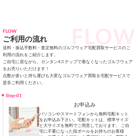
FLOW
ご利用の流れ
送料・振込手数料・査定無料のゴルフウェア宅配買取サービスのご
利用の流れをご紹介します。
ご自宅に居ながら、カンタン4ステップで着なくなったゴルフウェア
をお売りいただけます！
点数が多いと持ち運びも大変なゴルフウェア買取を宅配サービスで
是非ご利用ください。
Step-01
お申込み
パソコンやスマートフォンから無料宅配キット
をお申込み下さい。宅配キットは、標準サイズ
と大サイズを無料でご用意しております。 ご自
宅に不要になった段ボールをお持ちのお客様