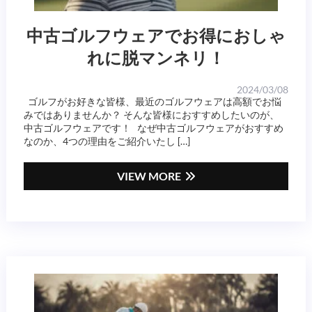
中古ゴルフウェアでお得におしゃ
れに脱マンネリ！
2024/03/08
ゴルフがお好きな皆様、最近のゴルフウェアは高額でお悩
みではありませんか？ そんな皆様におすすめしたいのが、
中古ゴルフウェアです！ なぜ中古ゴルフウェアがおすすめ
なのか、4つの理由をご紹介いたし […]
VIEW MORE