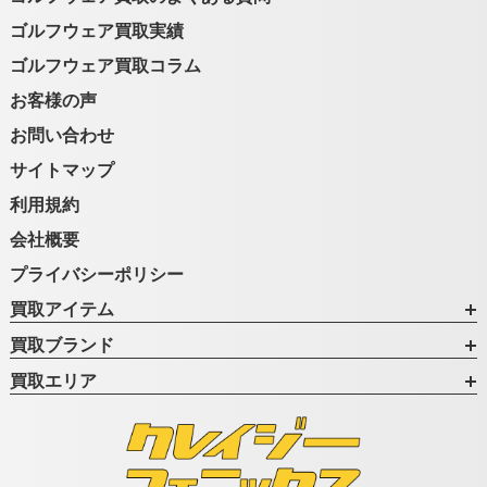
ゴルフウェア買取実績
ゴルフウェア買取コラム
お客様の声
お問い合わせ
サイトマップ
利用規約
会社概要
プライバシーポリシー
買取アイテム
買取ブランド
買取エリア