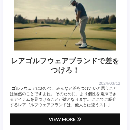
レアゴルフウェアブランドで差を
つけろ！
2024/03/12
ゴルフウェアにおいて、みんなと差をつけたいと思うこと
は当然のことですよね。 そのために、より個性を発揮でき
るアイテムを見つけることが鍵となります。 ここでご紹介
するレアゴルフウェアブランドは、他人とは違うス […]
VIEW MORE