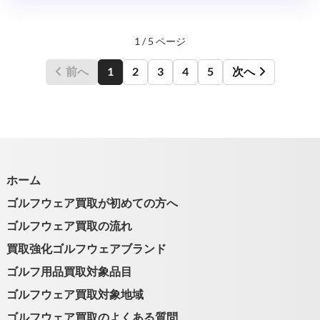
1 / 5 ページ
前へ
1
2
3
4
5
次へ
ホーム
ゴルフウェア買取が初めての方へ
ゴルフウェア買取の流れ
買取強化ゴルフウェアブランド
ゴルフ用品買取対象品目
ゴルフウェア買取対象地域
ゴルフウェア買取のよくある質問