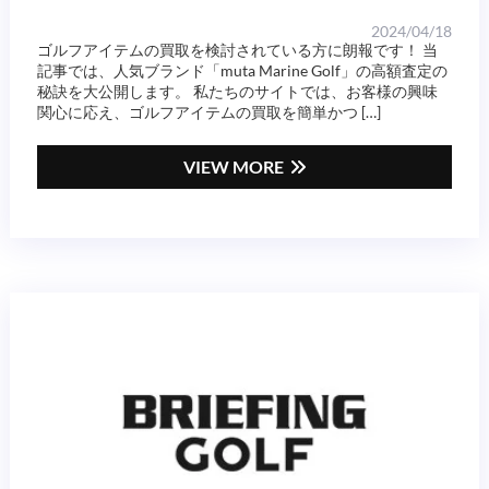
2024/04/18
ゴルフアイテムの買取を検討されている方に朗報です！ 当
記事では、人気ブランド「muta Marine Golf」の高額査定の
秘訣を大公開します。 私たちのサイトでは、お客様の興味
関心に応え、ゴルフアイテムの買取を簡単かつ […]
VIEW MORE