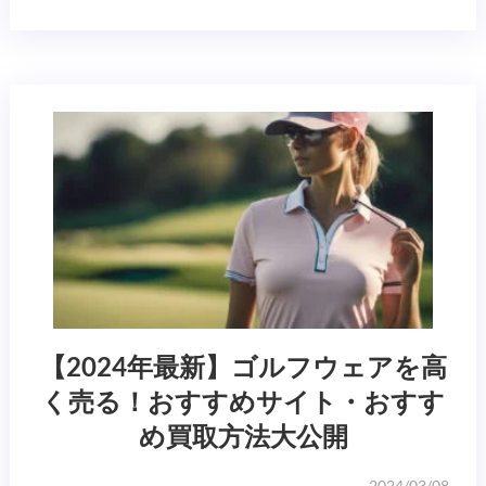
【2024年最新】ゴルフウェアを高
く売る！おすすめサイト・おすす
め買取方法大公開
2024/03/08