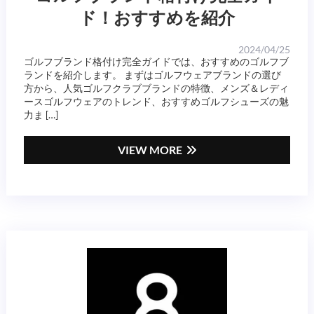
ド！おすすめを紹介
2024/04/25
ゴルフブランド格付け完全ガイドでは、おすすめのゴルフブ
ランドを紹介します。 まずはゴルフウェアブランドの選び
方から、人気ゴルフクラブブランドの特徴、メンズ＆レディ
ースゴルフウェアのトレンド、おすすめゴルフシューズの魅
力ま […]
VIEW MORE