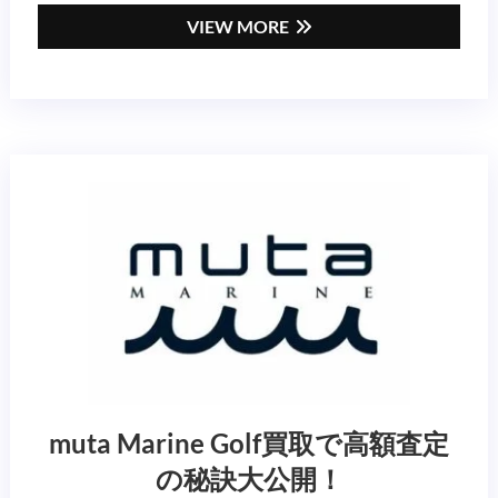
VIEW MORE
muta Marine Golf買取で高額査定
の秘訣大公開！