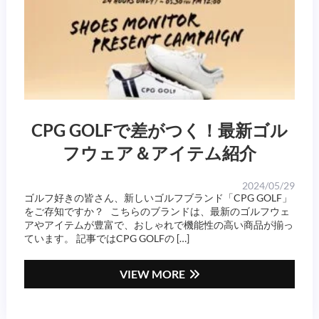
CPG GOLFで差がつく！最新ゴル
フウェア＆アイテム紹介
2024/05/29
ゴルフ好きの皆さん、新しいゴルフブランド「CPG GOLF」
をご存知ですか？ こちらのブランドは、最新のゴルフウェ
アやアイテムが豊富で、おしゃれで機能性の高い商品が揃っ
ています。 記事ではCPG GOLFの […]
VIEW MORE