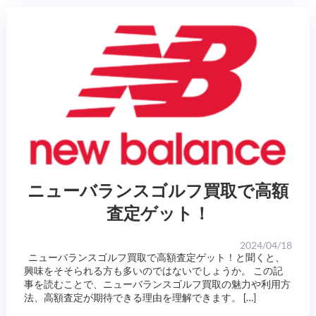
ニューバランスゴルフ買取で高額
査定ゲット！
2024/04/18
ニューバランスゴルフ買取で高額査定ゲット！と聞くと、
興味をそそられる方も多いのではないでしょうか。 この記
事を読むことで、ニューバランスゴルフ買取の魅力や利用方
法、高額査定が期待できる理由を理解できます。 […]