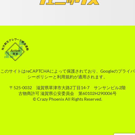
このサイトはreCAPTCHAによって保護されており、Googleの
プライバ
シーポリシー
と
利用規約
が適用されます。
〒525-0032 滋賀県草津市大路2丁目14-7 サンサンビル2階
古物商許可 滋賀県公安委員会 第60102H290006号
© Crazy Phoenix All Rights Reserved.