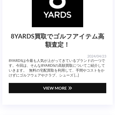
8YARDS買取でゴルフアイテム高
額査定！
2024/04/23
8YARDSは今最も人気が上がってきているブランドの一つで
す。今回は、そんな8YARDSの高額買取についてご紹介して
いきます。 無料の宅配買取を利用して、手間やコストをか
けずにゴルフウェアやクラブ、シューズ […]
VIEW MORE