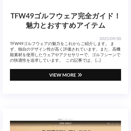
TFW49ゴルフウェア完全ガイド！
魅力とおすすめアイテム
2025/09/30
TFW49ゴルフウェアの魅力をこれからご紹介します。 ま
ず、独自のデザイン性が高く評価されています。また、高機
能素材を使用したウェアやアクセサリーで、ゴルフシーンで
の快適性を追求しています。 この記事では、 […]
VIEW MORE