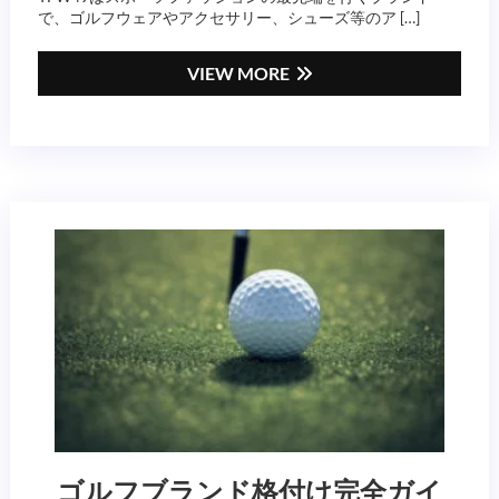
で、ゴルフウェアやアクセサリー、シューズ等のア […]
VIEW MORE
ゴルフブランド格付け完全ガイ