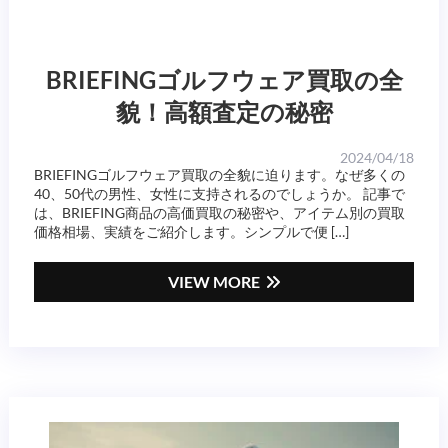
BRIEFINGゴルフウェア買取の全
貌！高額査定の秘密
2024/04/18
BRIEFINGゴルフウェア買取の全貌に迫ります。なぜ多くの
40、50代の男性、女性に支持されるのでしょうか。 記事で
は、BRIEFING商品の高価買取の秘密や、アイテム別の買取
価格相場、実績をご紹介します。シンプルで便 […]
VIEW MORE