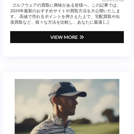
ゴルフウェアの買取に興味がある皆様へ、この記事では、
2024年最新のおすすめサイトや買取方法を大公開いたしま
す。 高値で売れるポイントを押さえた上で、宅配買取や出
張買取など、様々な方法を比較し、あなたに最適 […]
VIEW MORE