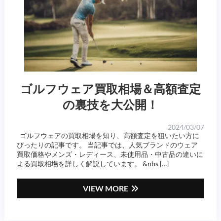
ゴルフウェア買取相場＆高額査定
の裏技を大公開！
2024/03/07
ゴルフウェアの買取相場を知り、高額査定を狙いたい方に
ぴったりの記事です。 当記事では、人気ブランドのウェア
買取価格やメンズ・レディース、未使用品・中古品の違いに
よる買取相場を詳しく解説しています。 &nbs […]
VIEW MORE