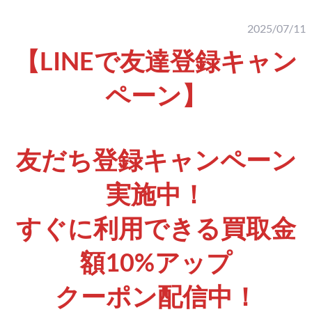
2025/07/11
【LINEで友達登録キャン
ペーン】
友だち登録キャンペーン
実施中！
すぐに利用できる買取金
額10%アップ
クーポン配信中！