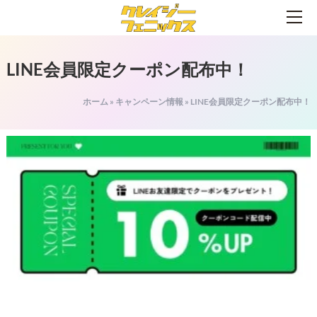
LINE会員限定クーポン配布中！
ホーム
»
キャンペーン情報
»
LINE会員限定クーポン配布中！