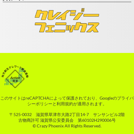
このサイトはreCAPTCHAによって保護されており、Googleの
プライバ
シーポリシー
と
利用規約
が適用されます。
〒525-0032 滋賀県草津市大路2丁目14-7 サンサンビル2階
古物商許可 滋賀県公安委員会 第60102H290006号
© Crazy Phoenix All Rights Reserved.