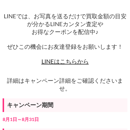
LINEでは、お写真を送るだけで買取金額の目安
が分かるLINEカンタン査定や
お得なクーポンを配信中♪
ぜひこの機会にお友達登録をお願いします！
LINEはこちらから
詳細はキャンペーン詳細をご確認くださいま
せ。
キャンペーン期間
8月1日～8月31日