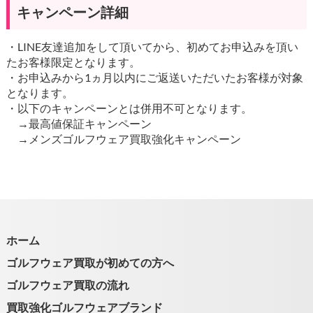
キャンペーン詳細
・LINE友達追加をして頂いてから、初めてお申込みを頂い
たお客様限定となります。
・お申込みから1ヵ月以内にご返送いただいたお客様が対象
となります。
・以下のキャンペーンとは併用不可となります。
→最高値保証キャンペーン
→メンズゴルフウェア買取強化キャンペーン
ホーム
ゴルフウェア買取が初めての方へ
ゴルフウェア買取の流れ
買取強化ゴルフウェアブランド