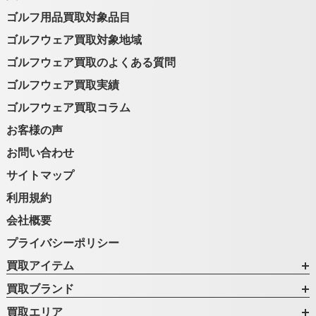
ゴルフ用品買取対象品目
ゴルフウェア買取対象地域
ゴルフウェア買取のよくある質問
ゴルフウェア買取実績
ゴルフウェア買取コラム
お客様の声
お問い合わせ
サイトマップ
利用規約
会社概要
プライバシーポリシー
買取アイテム
買取ブランド
買取エリア