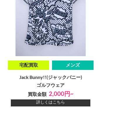
宅配買取
メンズ
Jack Bunny!!(ジャックバニー)
ゴルフウェア
2,000円~
買取金額
詳しくはこちら