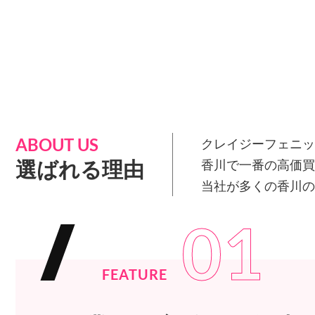
ABOUT US
クレイジーフェニッ
選ばれる理由
香川で一番の高価買
当社が多くの香川の
01
FEATURE