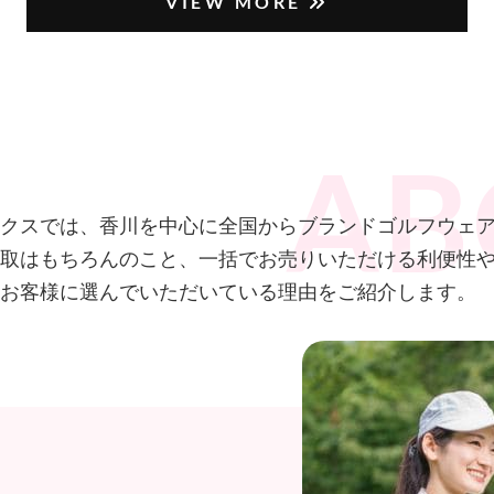
VIEW MORE
クスでは、香川を中心に全国からブランドゴルフウェアを
取はもちろんのこと、一括でお売りいただける利便性
お客様に選んでいただいている理由をご紹介します。