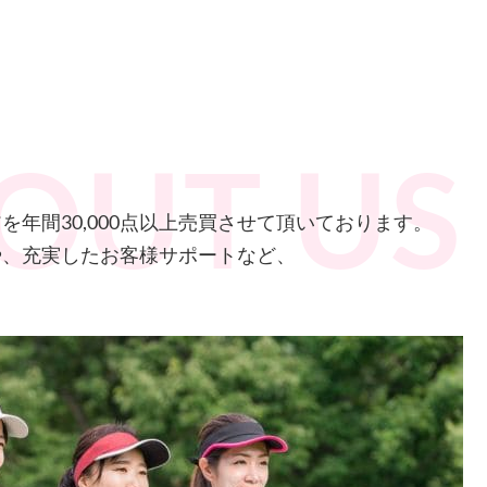
年間30,000点以上売買させて頂いております。
や、充実したお客様サポートなど、