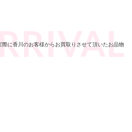
で実際に香川のお客様からお買取りさせて頂いたお品物