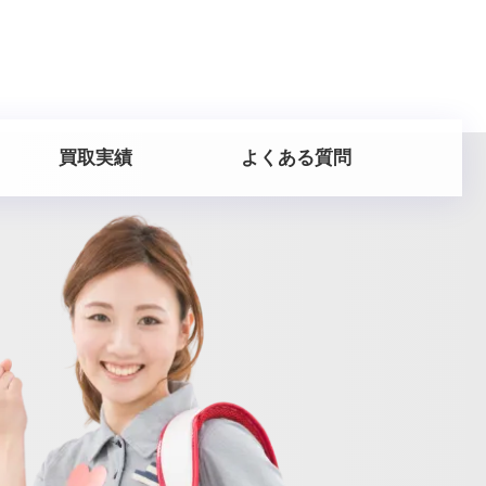
買取実績
よくある質問