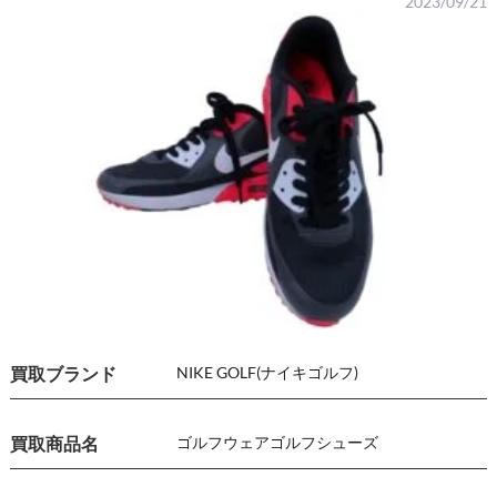
2023/09/21
買取ブランド
NIKE GOLF(ナイキゴルフ)
買取商品名
ゴルフウェア
ゴルフシューズ