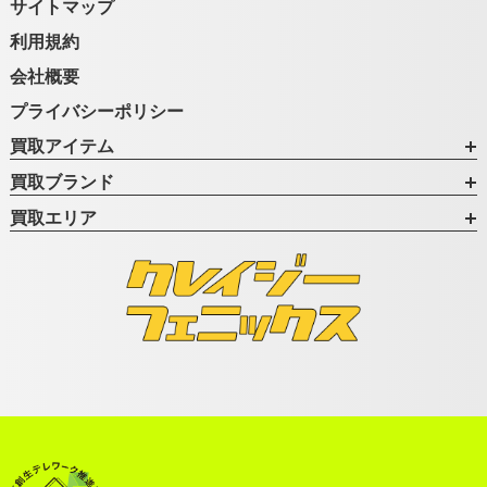
サイトマップ
利用規約
会社概要
プライバシーポリシー
買取アイテム
買取ブランド
買取エリア