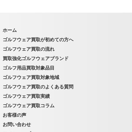
ホーム
ゴルフウェア買取が初めての方へ
ゴルフウェア買取の流れ
買取強化ゴルフウェアブランド
ゴルフ用品買取対象品目
ゴルフウェア買取対象地域
ゴルフウェア買取のよくある質問
ゴルフウェア買取実績
ゴルフウェア買取コラム
お客様の声
お問い合わせ