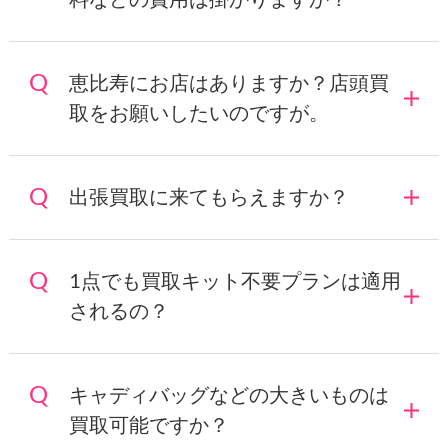
恵比寿にお店はありますか？店頭買
取をお願いしたいのですが。
出張買取に来てもらえますか？
1点でも買取キット不要プランは適用
されるの？
キャディバッグなどの大きいものは
買取可能ですか？