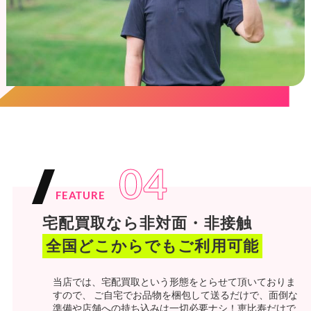
04
FEATURE
宅配買取なら非対面・非接触
全国どこからでもご利用可能
当店では、宅配買取という形態をとらせて頂いておりま
すので、 ご自宅でお品物を梱包して送るだけで、面倒な
準備や店舗への持ち込みは一切必要ナシ！恵比寿だけで