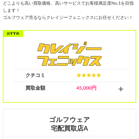
どこよりも高い買取価格、高いサービスでお客様満足度No.1を目指
します！
ゴルフウェア売るならクレイジーフェニックスにお任せください！
クチコミ
★★★★★
買取金額
45,000円
ゴルフウェア
宅配買取店A