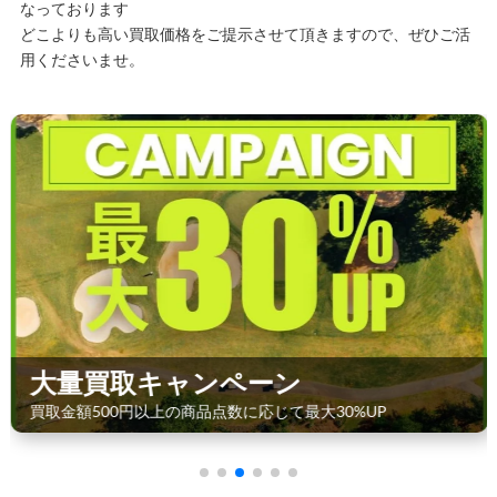
なっております
どこよりも高い買取価格をご提示させて頂きますので、ぜひご活
用くださいませ。
大量買取キャンペーン
買取金額500円以上の商品点数に応じて最大30%UP