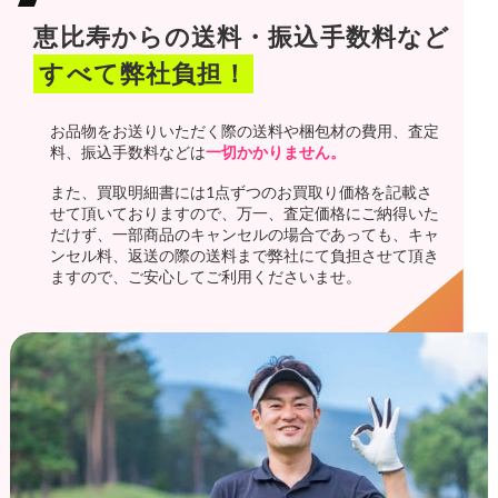
恵比寿からの送料・振込手数料など
すべて弊社負担！
お品物をお送りいただく際の送料や梱包材の費用、査定
料、振込手数料などは
一切かかりません。
また、買取明細書には1点ずつのお買取り価格を記載さ
せて頂いておりますので、万一、査定価格にご納得いた
だけず、一部商品のキャンセルの場合であっても、キャ
ンセル料、返送の際の送料まで弊社にて負担させて頂き
ますので、ご安心してご利用くださいませ。