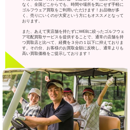
なく、全国どこからでも、時間や場所を気にせず手軽に
ゴルフウェア買取をご利用いただけます！お品物が多
く、売りにいくのが大変という方にもオススメとなって
おります。
また、あえて実店舗を持たずにWEBに絞ったゴルフウェ
ア宅配買取サービスを提供することで、通常の店舗を持
つ買取店と比べて、経費を３分の１以下に抑えておりま
す。その分、お客様のお買取金額に反映し、通常よりも
高い買取価格をご提示しております！