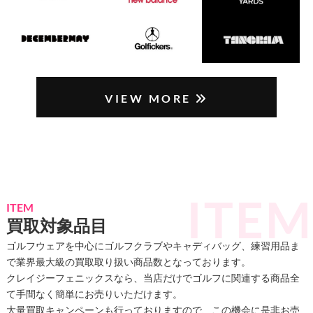
VIEW MORE
ITEM
買取対象品目
ゴルフウェアを中心にゴルフクラブやキャディバッグ、練習用品ま
で業界最大級の買取取り扱い商品数となっております。
クレイジーフェニックスなら、当店だけでゴルフに関連する商品全
て手間なく簡単にお売りいただけます。
大量買取キャンペーンも行っておりますので、この機会に是非お売