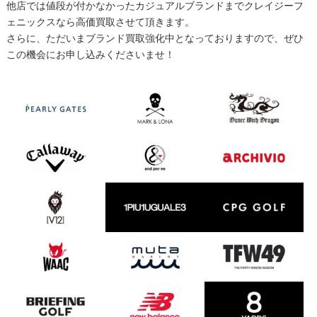
他店では値段が付かなかったカジュアルブランドまでクレイジーフ
ェニックスなら高価買取させて頂きます。
さらに、ただいまブランド買取強化中となっておりますので、ぜひ
この機会にお申し込みくださいませ！