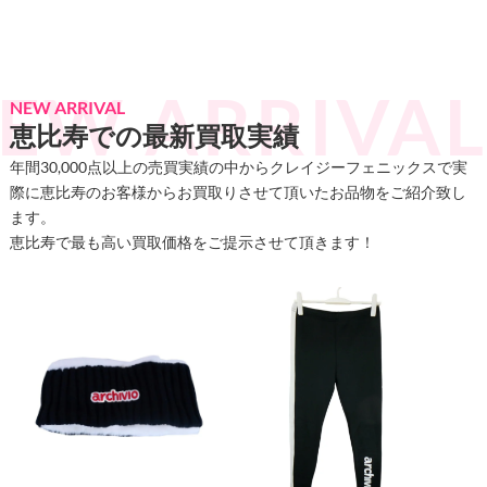
NEW ARRIVAL
恵比寿での最新買取実績
年間30,000点以上の売買実績の中からクレイジーフェニックスで実
際に恵比寿のお客様からお買取りさせて頂いたお品物をご紹介致し
ます。
恵比寿で最も高い買取価格をご提示させて頂きます！