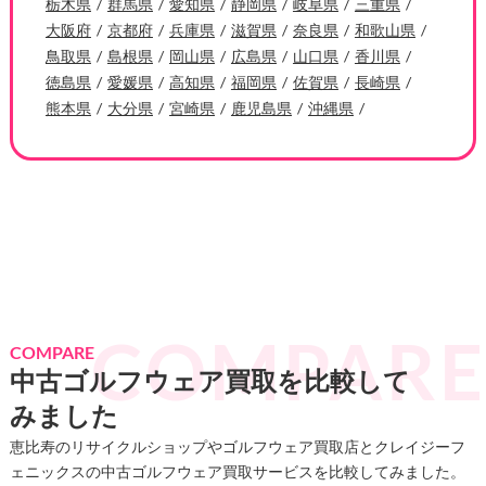
栃木県
群馬県
愛知県
静岡県
岐阜県
三重県
大阪府
京都府
兵庫県
滋賀県
奈良県
和歌山県
鳥取県
島根県
岡山県
広島県
山口県
香川県
徳島県
愛媛県
高知県
福岡県
佐賀県
長崎県
熊本県
大分県
宮崎県
鹿児島県
沖縄県
COMPARE
中古ゴルフウェア買取を比較して
みました
恵比寿のリサイクルショップやゴルフウェア買取店とクレイジーフ
ェニックスの中古ゴルフウェア買取サービスを比較してみました。