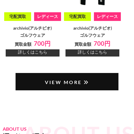
宅配買取
レディース
宅配買取
レディース
archivio(アルチビオ)
archivio(アルチビオ)
ゴルフウェア
ゴルフウェア
700円
700円
買取金額
買取金額
詳しくはこちら
詳しくはこちら
VIEW MORE
ABOUT US