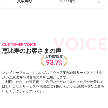
買取金額
23,000円～
CUSTOMER VOICE
恵比寿のお客さまの声
お客様満足度
93.7
※2
%
クレイジーフェニックスのゴルフウェア宅配買取サービスをご利用
頂いた恵比寿のお客様の声をご紹介します。
ご利用いただいた満足度、ご利用いただいてよかった点や改善して
ほしい点などサービスを 実際にご利用いただいた感想をぜひご参考
にして頂けますと幸いです。