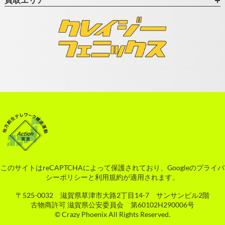
このサイトはreCAPTCHAによって保護されており、Googleの
プライバ
シーポリシー
と
利用規約
が適用されます。
〒525-0032 滋賀県草津市大路2丁目14-7 サンサンビル2階
古物商許可 滋賀県公安委員会 第60102H290006号
© Crazy Phoenix All Rights Reserved.