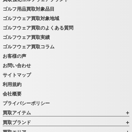
ゴルフ用品買取対象品目
ゴルフウェア買取対象地域
ゴルフウェア買取のよくある質問
ゴルフウェア買取実績
ゴルフウェア買取コラム
お客様の声
お問い合わせ
サイトマップ
利用規約
会社概要
プライバシーポリシー
買取アイテム
買取ブランド
買取エリア