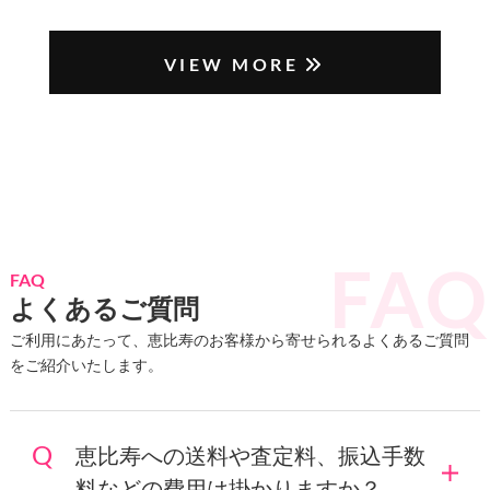
VIEW MORE
FAQ
よくあるご質問
ご利用にあたって、恵比寿のお客様から寄せられるよくあるご質問
をご紹介いたします。
恵比寿への送料や査定料、振込手数
料などの費用は掛かりますか？