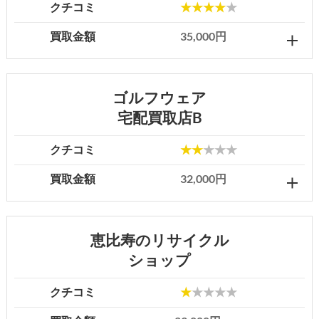
クチコミ
★★★★
★
買取金額
35,000円
ゴルフウェア
宅配買取店B
クチコミ
★★
★★★
買取金額
32,000円
恵比寿のリサイクル
ショップ
クチコミ
★
★★★★