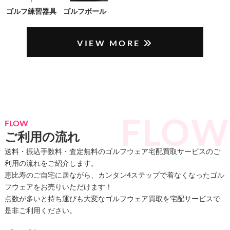
ゴルフ練習器具
ゴルフボール
VIEW MORE
FLOW
ご利用の流れ
送料・振込手数料・査定無料のゴルフウェア宅配買取サービスのご
利用の流れをご紹介します。
恵比寿のご自宅に居ながら、カンタン4ステップで着なくなったゴル
フウェアをお売りいただけます！
点数が多いと持ち運びも大変なゴルフウェア買取を宅配サービスで
是非ご利用ください。