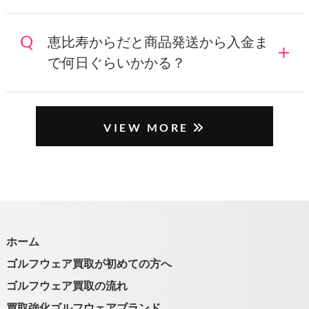
恵比寿からだと商品発送から入金ま
で何日ぐらいかかる？
VIEW MORE
ホーム
ゴルフウェア買取が初めての方へ
ゴルフウェア買取の流れ
買取強化ゴルフウェアブランド