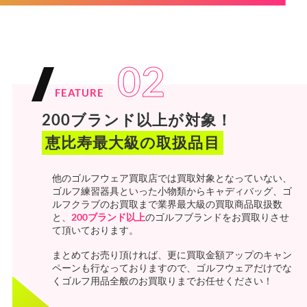
02
FEATURE
200ブランド以上が対象！
恵比寿最大級の取扱品目
他のゴルフウェア買取店では買取対象となっていない、
ゴルフ練習器具といった小物類からキャディバッグ、ゴ
ルフクラブのお買取まで業界最大級の買取商品取扱数
と、
200ブランド以上
のゴルフブランドをお買取りさせ
て頂いております。
まとめてお売り頂ければ、更に買取金額アップのキャン
ペーンも行なっておりますので、ゴルフウェアだけでな
くゴルフ用品全般のお買取りまでお任せください！