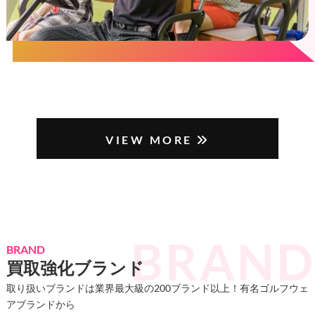
VIEW MORE
BRAND
買取強化ブランド
取り扱いブランドは業界最大級の200ブランド以上！有名ゴルフウェ
アブランドから