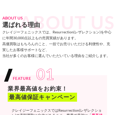
ABOUT US
選ばれる理由
クレイジーフェニックスでは、Resurrection(レザレクション)を中心
に年間30,000点以上もの売買実績があります。
高価買取はもちろんのこと、一括でお売りいただける利便性や、充
実したお客様サポートなど、
当社が多くのお客様に選んでいただいている理由をご紹介します。
01
FEATURE
業界最高値をお約束！
最高値保証キャンペーン
クレイジーフェニックスではResurrection(レザレクショ