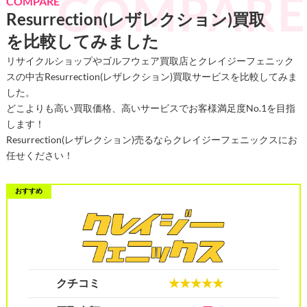
COMPARE
Resurrection(レザレクション)買取
を比較してみました
リサイクルショップやゴルフウェア買取店とクレイジーフェニック
スの中古Resurrection(レザレクション)買取サービスを比較してみま
した。
どこよりも高い買取価格、高いサービスでお客様満足度No.1を目指
します！
Resurrection(レザレクション)売るならクレイジーフェニックスにお
任せください！
クチコミ
★★★★★