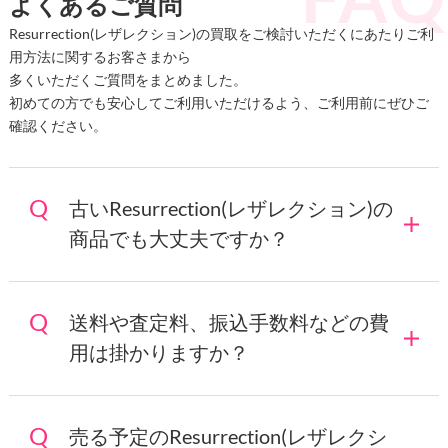
よくあるご質問
Resurrection(レザレクション)の買取をご検討いただくにあたりご利
用方法に関するお客さまから
多くいただくご質問をまとめました。
初めての方でも安心してご利用いただけるよう、ご利用前にぜひご
確認ください。
古いResurrection(レザレクション)の
商品でも大丈夫ですか？
送料や査定料、振込手数料などの費
用は掛かりますか？
売る予定のResurrection(レザレクシ