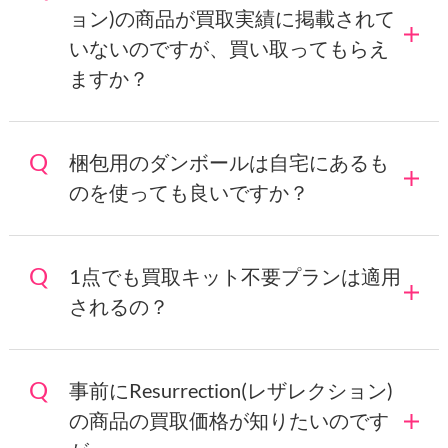
ョン)の商品が買取実績に掲載されて
いないのですが、買い取ってもらえ
ますか？
梱包用のダンボールは自宅にあるも
のを使っても良いですか？
1点でも買取キット不要プランは適用
されるの？
事前にResurrection(レザレクション)
の商品の買取価格が知りたいのです