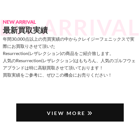
NEW ARRIVAL
最新買取実績
年間30,000点以上の売買実績の中からクレイジーフェニックスで実
際にお買取りさせて頂いた
Resurrection(レザレクション)の商品をご紹介致します。
人気のResurrection(レザレクション)はもちろん、人気のゴルフウェ
アブランドは特に高額買取させて頂いております！
買取実績をご参考に、ぜひこの機会にお売りください！
VIEW MORE