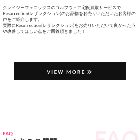
クレイジーフェニックスのゴルフウェア宅配買取サービスで
Resurrection(レザレクション)のお品物をお売りいただいたお客様の
声をご紹介します。
実際にResurrection(レザレクション)をお売りいただいて良かった点
や改善してほしい点をご回答頂きました！
VIEW MORE
FAQ