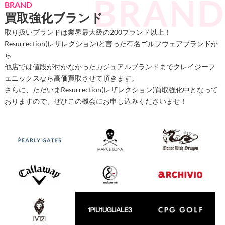
BRAND
買取強化ブランド
取り扱いブランドは業界最大級の200ブランド以上！
Resurrection(レザレクション)と言った有名ゴルフウェアブランドか
ら
他店では値段が付かなかったカジュアルブランドまでクレイジーフ
ェニックスなら高価買取させて頂きます。
さらに、ただいまResurrection(レザレクション)買取強化中となって
おりますので、ぜひこの機会にお申し込みくださいませ！