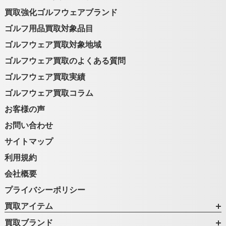
買取強化ゴルフウェアブランド
ゴルフ用品買取対象品目
ゴルフウェア買取対象地域
ゴルフウェア買取のよくある質問
ゴルフウェア買取実績
ゴルフウェア買取コラム
お客様の声
お問い合わせ
サイトマップ
利用規約
会社概要
プライバシーポリシー
買取アイテム
買取ブランド