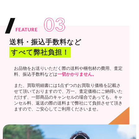
03
FEATURE
送料・振込手数料など
すべて弊社負担！
お品物をお送りいただく際の送料や梱包材の費用、査定
料、振込手数料などは
一切かかりません。
また、買取明細書には1点ずつのお買取り価格を記載さ
せて頂いておりますので、万一、査定価格にご納得いた
だけず、一部商品のキャンセルの場合であっても、キャ
ンセル料、返送の際の送料まで弊社にて負担させて頂き
ますので、ご安心してご利用くださいませ。