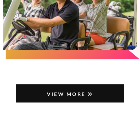
VIEW MORE