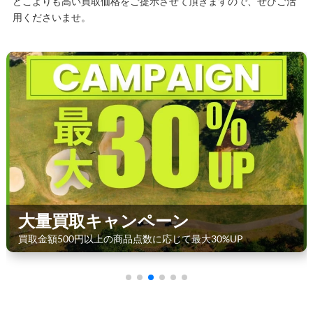
どこよりも高い買取価格をご提示させて頂きますので、ぜひご活
用くださいませ。
大量買取キャンペーン
買取金額500円以上の商品点数に応じて最大30%UP