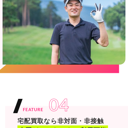
04
FEATURE
宅配買取なら非対面・非接触