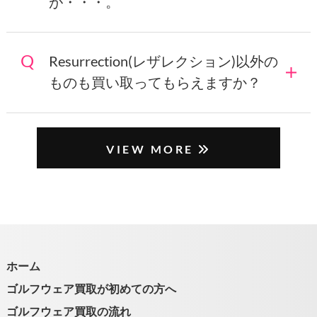
が・・・。
Resurrection(レザレクション)以外の
ものも買い取ってもらえますか？
VIEW MORE
ホーム
ゴルフウェア買取が初めての方へ
ゴルフウェア買取の流れ