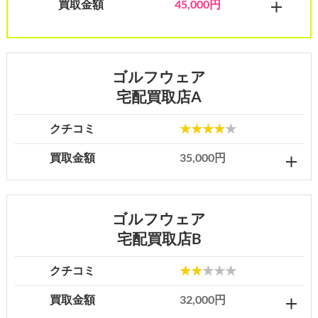
買取金額
45,000円
ゴルフウェア
宅配買取店A
クチコミ
★★★★
★
買取金額
35,000円
ゴルフウェア
宅配買取店B
クチコミ
★★
★★★
買取金額
32,000円