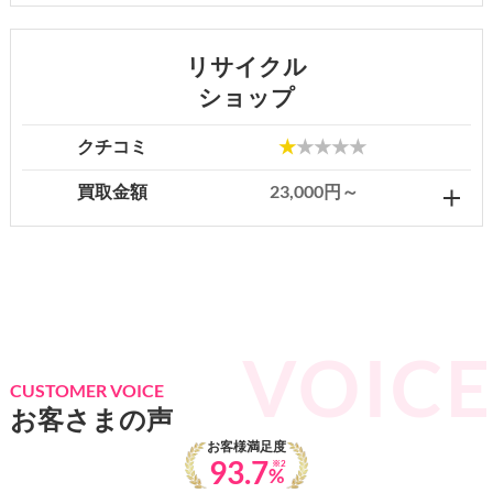
リサイクル
ショップ
クチコミ
★
★★★★
買取金額
23,000円～
CUSTOMER VOICE
お客さまの声
お客様満足度
93.7
※2
%