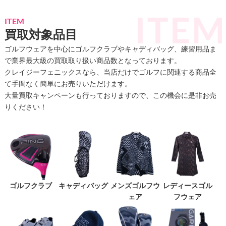
ITEM
買取対象品目
ゴルフウェアを中心にゴルフクラブやキャディバッグ、練習用品ま
で業界最大級の買取取り扱い商品数となっております。
クレイジーフェニックスなら、当店だけでゴルフに関連する商品全
て手間なく簡単にお売りいただけます。
大量買取キャンペーンも行っておりますので、この機会に是非お売
りください！
ゴルフクラブ
キャディバッグ
メンズゴルフウ
レディースゴル
ェア
フウェア