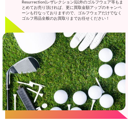
Resurrection(レザレクション)以外のゴルフウェア等もま
とめてお売り頂ければ、更に買取金額アップのキャンペ
ーンも行なっておりますので、ゴルフウェアだけでなく
ゴルフ用品全般のお買取りまでお任せください！