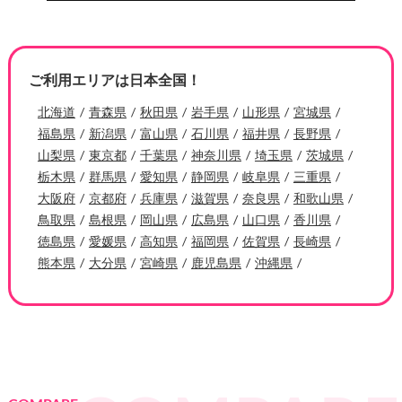
ご利用エリアは日本全国！
北海道
青森県
秋田県
岩手県
山形県
宮城県
福島県
新潟県
富山県
石川県
福井県
長野県
山梨県
東京都
千葉県
神奈川県
埼玉県
茨城県
栃木県
群馬県
愛知県
静岡県
岐阜県
三重県
大阪府
京都府
兵庫県
滋賀県
奈良県
和歌山県
鳥取県
島根県
岡山県
広島県
山口県
香川県
徳島県
愛媛県
高知県
福岡県
佐賀県
長崎県
熊本県
大分県
宮崎県
鹿児島県
沖縄県