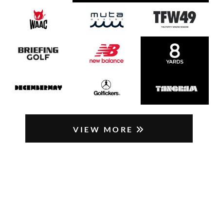
VIEW MORE