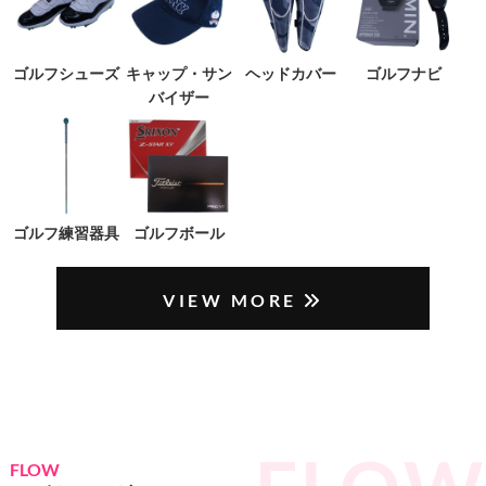
ゴルフシューズ
キャップ・サン
ヘッドカバー
ゴルフナビ
バイザー
ゴルフ練習器具
ゴルフボール
VIEW MORE
FLOW