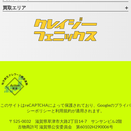
買取エリア
このサイトはreCAPTCHAによって保護されており、Googleの
プライバ
シーポリシー
と
利用規約
が適用されます。
〒525-0032 滋賀県草津市大路2丁目14-7 サンサンビル2階
古物商許可 滋賀県公安委員会 第60102H290006号