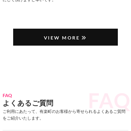
VIEW MORE
FAQ
よくあるご質問
ご利用にあたって、有楽町のお客様から寄せられるよくあるご質問
をご紹介いたします。