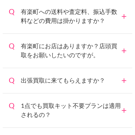
有楽町への送料や査定料、振込手数
料などの費用は掛かりますか？
有楽町にお店はありますか？店頭買
取をお願いしたいのですが。
出張買取に来てもらえますか？
1点でも買取キット不要プランは適用
されるの？