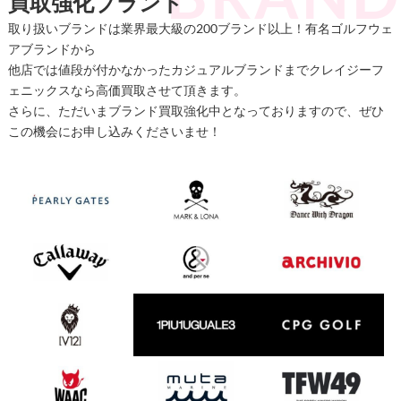
買取強化ブランド
取り扱いブランドは業界最大級の200ブランド以上！有名ゴルフウェ
アブランドから
他店では値段が付かなかったカジュアルブランドまでクレイジーフ
ェニックスなら高価買取させて頂きます。
さらに、ただいまブランド買取強化中となっておりますので、ぜひ
この機会にお申し込みくださいませ！