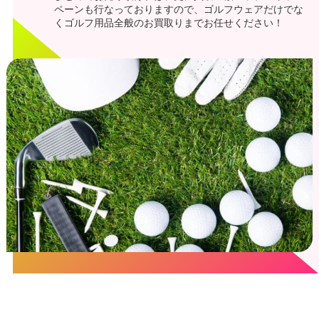
ペーンも行なっておりますので、ゴルフウェアだけでな
くゴルフ用品全般のお買取りまでお任せください！