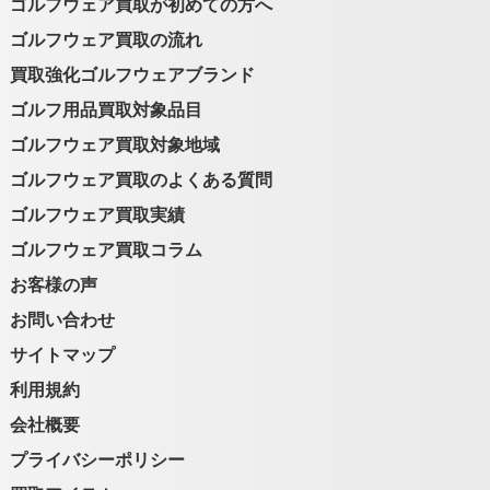
ゴルフウェア買取が初めての方へ
ゴルフウェア買取の流れ
買取強化ゴルフウェアブランド
ゴルフ用品買取対象品目
ゴルフウェア買取対象地域
ゴルフウェア買取のよくある質問
ゴルフウェア買取実績
ゴルフウェア買取コラム
お客様の声
お問い合わせ
サイトマップ
利用規約
会社概要
プライバシーポリシー