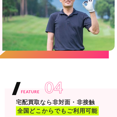
04
FEATURE
宅配買取なら非対面・非接触
全国どこからでもご利用可能