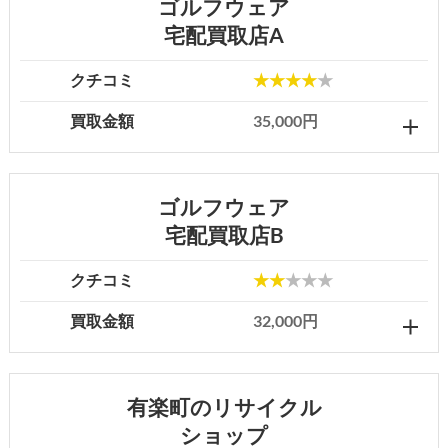
ゴルフウェア
宅配買取店A
クチコミ
★★★★
★
買取金額
35,000円
ゴルフウェア
宅配買取店B
クチコミ
★★
★★★
買取金額
32,000円
有楽町のリサイクル
ショップ