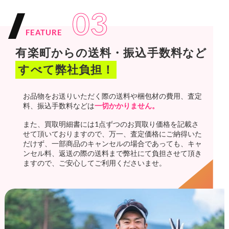
03
FEATURE
有楽町からの送料・振込手数料など
すべて弊社負担！
お品物をお送りいただく際の送料や梱包材の費用、査定
料、振込手数料などは
一切かかりません。
また、買取明細書には1点ずつのお買取り価格を記載さ
せて頂いておりますので、万一、査定価格にご納得いた
だけず、一部商品のキャンセルの場合であっても、キャ
ンセル料、返送の際の送料まで弊社にて負担させて頂き
ますので、ご安心してご利用くださいませ。