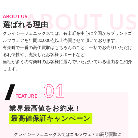
ABOUT US
選ばれる理由
クレイジーフェニックスでは、有楽町を中心に全国からブランドゴ
ルフウェアを年間30,000点以上売買させて頂いております。
有楽町で一番の高価買取はもちろんのこと、一括でお売りいただけ
る利便性や、充実したお客様サポートなど、
当社が多くの有楽町のお客様に選んでいただいている理由をご紹介
します。
01
FEATURE
業界最高値をお約束！
最高値保証キャンペーン
クレイジーフェニックスではゴルフウェアの高額買取に