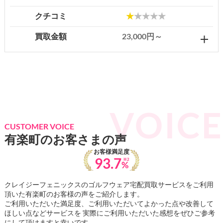
クチコミ
★
★★★★
買取金額
23,000円～
CUSTOMER VOICE
有楽町のお客さまの声
お客様満足度
93.7
※2
%
クレイジーフェニックスのゴルフウェア宅配買取サービスをご利用
頂いた有楽町のお客様の声をご紹介します。
ご利用いただいた満足度、ご利用いただいてよかった点や改善して
ほしい点などサービスを 実際にご利用いただいた感想をぜひご参考
にして頂けますと幸いです。