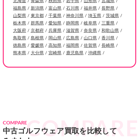
北海道
青森県
秋田県
岩手県
山形県
宮城県
福島県
新潟県
富山県
石川県
福井県
長野県
山梨県
東京都
千葉県
神奈川県
埼玉県
茨城県
栃木県
群馬県
愛知県
静岡県
岐阜県
三重県
大阪府
京都府
兵庫県
滋賀県
奈良県
和歌山県
鳥取県
島根県
岡山県
広島県
山口県
香川県
徳島県
愛媛県
高知県
福岡県
佐賀県
長崎県
熊本県
大分県
宮崎県
鹿児島県
沖縄県
COMPARE
中古ゴルフウェア買取を比較して