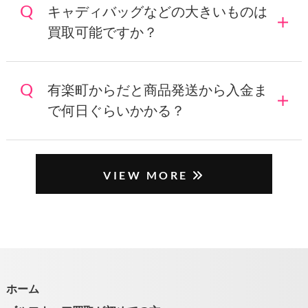
キャディバッグなどの大きいものは
買取可能ですか？
有楽町からだと商品発送から入金ま
で何日ぐらいかかる？
VIEW MORE
ホーム