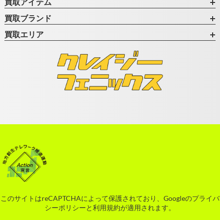
買取アイテム
買取ブランド
買取エリア
このサイトはreCAPTCHAによって保護されており、Googleの
プライバ
シーポリシー
と
利用規約
が適用されます。