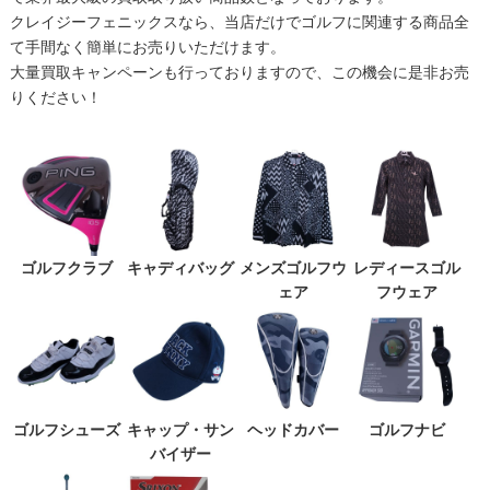
クレイジーフェニックスなら、当店だけでゴルフに関連する商品全
て手間なく簡単にお売りいただけます。
大量買取キャンペーンも行っておりますので、この機会に是非お売
りください！
ゴルフクラブ
キャディバッグ
メンズゴルフウ
レディースゴル
ェア
フウェア
ゴルフシューズ
キャップ・サン
ヘッドカバー
ゴルフナビ
バイザー