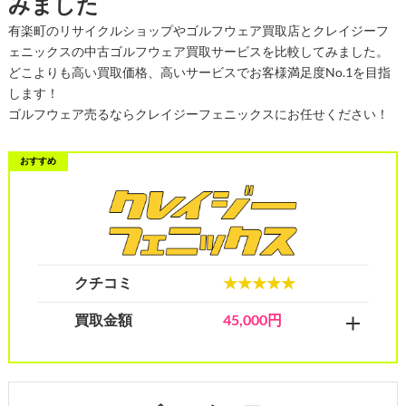
みました
有楽町のリサイクルショップやゴルフウェア買取店とクレイジーフ
ェニックスの中古ゴルフウェア買取サービスを比較してみました。
どこよりも高い買取価格、高いサービスでお客様満足度No.1を目指
します！
ゴルフウェア売るならクレイジーフェニックスにお任せください！
クチコミ
★★★★★
買取金額
45,000円