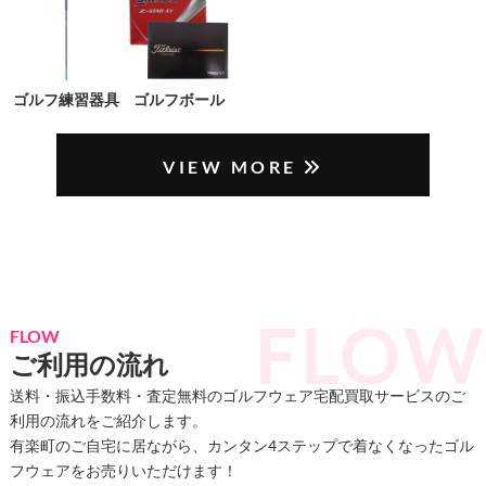
ゴルフ練習器具
ゴルフボール
VIEW MORE
FLOW
ご利用の流れ
送料・振込手数料・査定無料のゴルフウェア宅配買取サービスのご
利用の流れをご紹介します。
有楽町のご自宅に居ながら、カンタン4ステップで着なくなったゴル
フウェアをお売りいただけます！