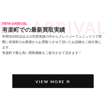
NEW ARRIVAL
有楽町での最新買取実績
年間30,000点以上の売買実績の中からクレイジーフェニックスで実
際に有楽町のお客様からお買取りさせて頂いたお品物をご紹介致し
ます。
有楽町で最も高い買取価格をご提示させて頂きます！
VIEW MORE