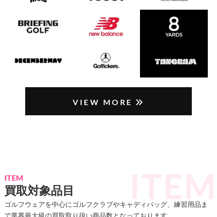
VIEW MORE
ITEM
買取対象品目
ゴルフウェアを中心にゴルフクラブやキャディバッグ、練習用品ま
で業界最大級の買取取り扱い商品数となっております。