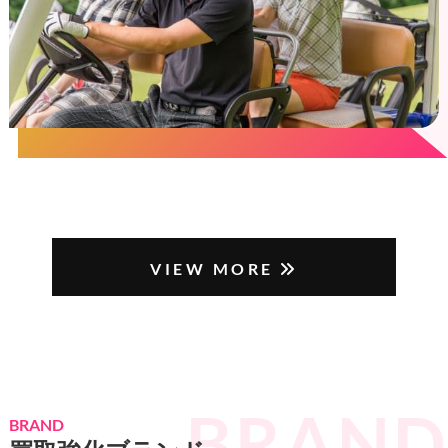
VIEW MORE
BRAND