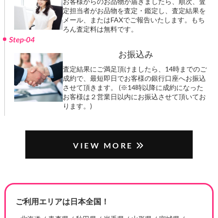
お客様からのお品物が届きましたら、順次、査
定担当者がお品物を査定・鑑定し、査定結果を
メール、またはFAXでご報告いたします。もち
ろん査定料は無料です。
Step-04
お振込み
査定結果にご満足頂けましたら、14時までのご
成約で、最短即日でお客様の銀行口座へお振込
させて頂きます。 (※14時以降に成約になった
お客様は２営業日以内にお振込させて頂いてお
ります。)
VIEW MORE
ご利用エリアは日本全国！