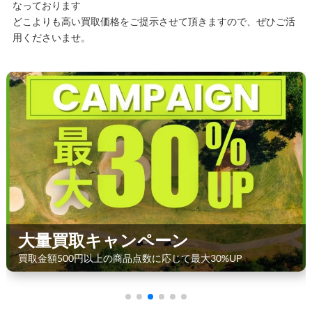
なっております
どこよりも高い買取価格をご提示させて頂きますので、ぜひご活
用くださいませ。
大量買取キャンペーン
買取金額500円以上の商品点数に応じて最大30%UP