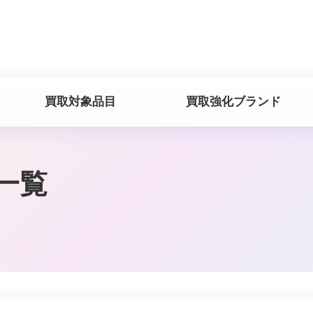
買取対象品目
買取強化ブランド
一覧