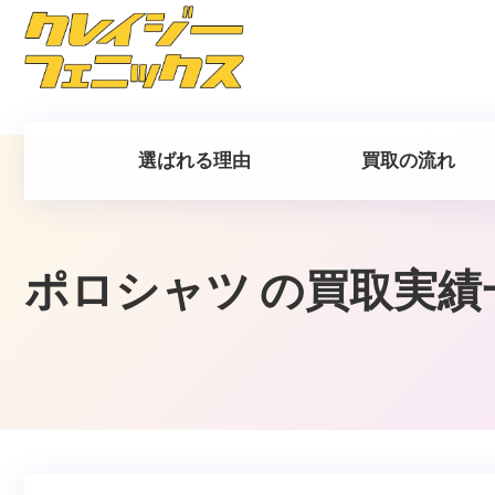
選ばれる理由
買取の流れ
ポロシャツ
の買取実績