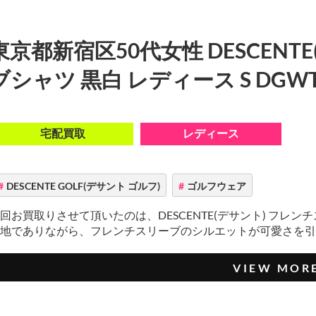
東京都新宿区50代女性 DESCENT
ブシャツ 黒白 レディース S DGW
宅配買取
レディース
DESCENTE GOLF(デサント ゴルフ)
ゴルフウェア
回お買取りさせて頂いたのは、DESCENTE(デサント) フレン
地でありながら、フレンチスリーブのシルエットが可愛さを引き立
VIEW MOR