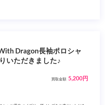
ith Dragon長袖ポロシャ
りいただきました♪
5,200円
買取金額