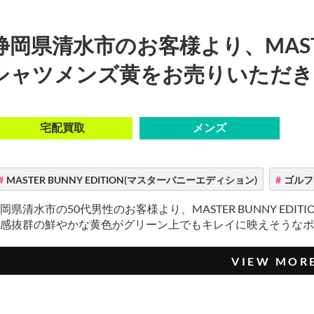
静岡県清水市のお客様より、MASTER
シャツメンズ黄をお売りいただき
宅配買取
メンズ
MASTER BUNNY EDITION(マスターバニーエディション)
ゴルフ
岡県清水市の50代男性のお客様より、MASTER BUNNY ED
感抜群の鮮やかな黄色がグリーン上でもキレイに映えそうなポロシ
VIEW MOR