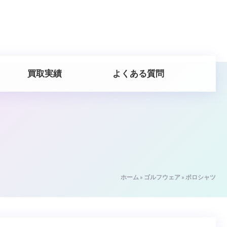
買取実績
よくある質問
ホーム
»
ゴルフウェア
»
ポロシャツ