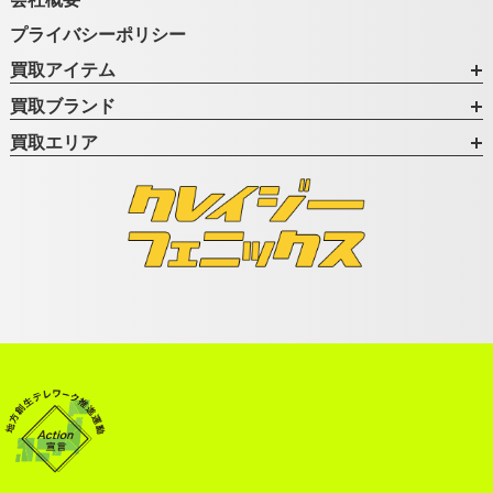
プライバシーポリシー
買取アイテム
買取ブランド
買取エリア