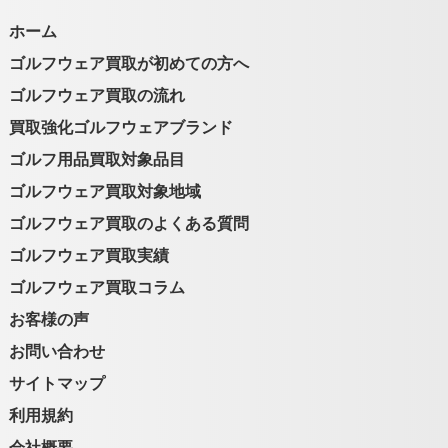
ホーム
ゴルフウェア買取が初めての方へ
ゴルフウェア買取の流れ
買取強化ゴルフウェアブランド
ゴルフ用品買取対象品目
ゴルフウェア買取対象地域
ゴルフウェア買取のよくある質問
ゴルフウェア買取実績
ゴルフウェア買取コラム
お客様の声
お問い合わせ
サイトマップ
利用規約
会社概要