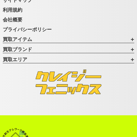
利用規約
会社概要
プライバシーポリシー
買取アイテム
買取ブランド
買取エリア