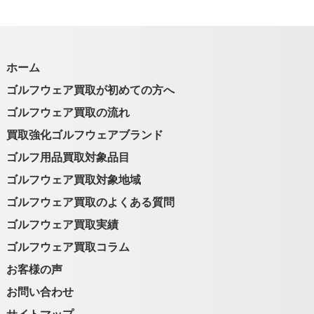
ホーム
ゴルフウェア買取が初めての方へ
ゴルフウェア買取の流れ
買取強化ゴルフウェアブランド
ゴルフ用品買取対象品目
ゴルフウェア買取対象地域
ゴルフウェア買取のよくある質問
ゴルフウェア買取実績
ゴルフウェア買取コラム
お客様の声
お問い合わせ
サイトマップ