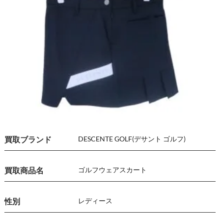
買取ブランド
DESCENTE GOLF(デサント ゴルフ)
買取商品名
ゴルフウェア
スカート
性別
レディース