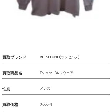
買取ブランド
RUSSELUNO(ラッセルノ)
買取商品名
Tシャツ
ゴルフウェア
性別
メンズ
買取価格
3,000円