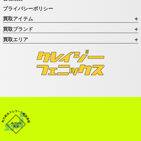
プライバシーポリシー
買取アイテム
買取ブランド
買取エリア