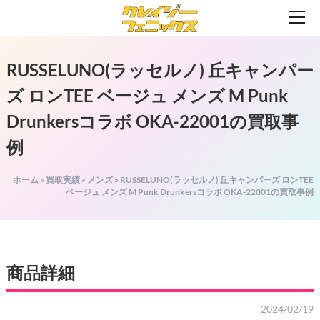
RUSSELUNO(ラッセルノ) 丘キャンパー
ズ ロンTEE ベージュ メンズ M Punk
Drunkersコラボ OKA-22001の買取事
例
ホーム
»
買取実績
»
メンズ
»
RUSSELUNO(ラッセルノ) 丘キャンパーズ ロンTEE
ベージュ メンズ M Punk Drunkersコラボ OKA-22001の買取事例
商品詳細
2024/02/19