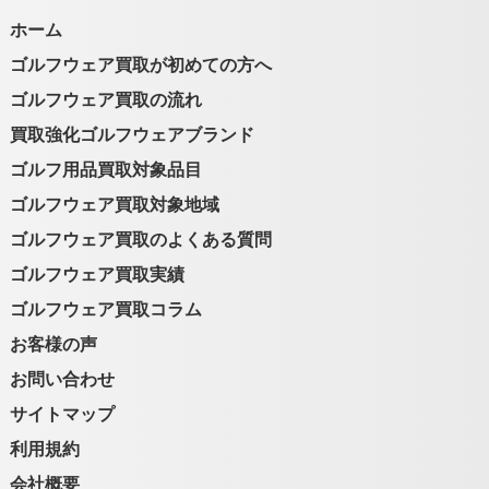
ホーム
ゴルフウェア買取が初めての方へ
ゴルフウェア買取の流れ
買取強化ゴルフウェアブランド
ゴルフ用品買取対象品目
ゴルフウェア買取対象地域
ゴルフウェア買取のよくある質問
ゴルフウェア買取実績
ゴルフウェア買取コラム
お客様の声
お問い合わせ
サイトマップ
利用規約
会社概要