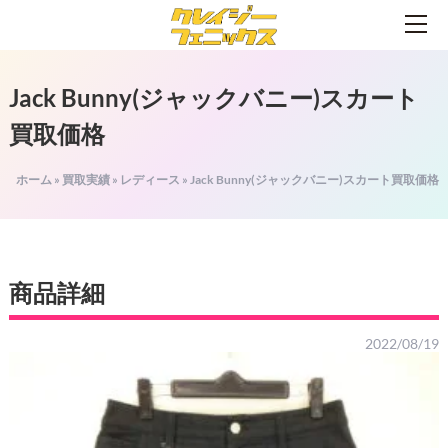
Jack Bunny(ジャックバニー)スカート
買取価格
ホーム
»
買取実績
»
レディース
»
Jack Bunny(ジャックバニー)スカート買取価格
商品詳細
2022/08/19