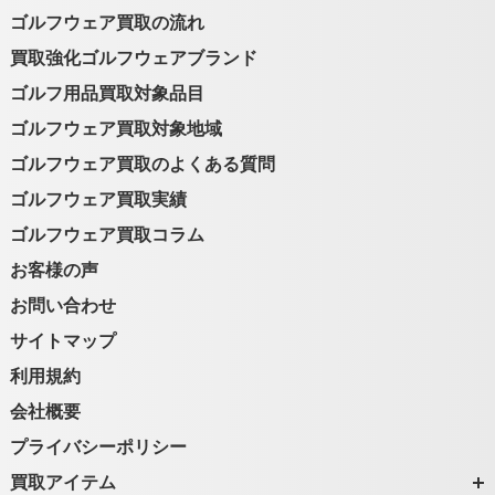
ゴルフウェア買取の流れ
買取強化ゴルフウェアブランド
ゴルフ用品買取対象品目
ゴルフウェア買取対象地域
ゴルフウェア買取のよくある質問
ゴルフウェア買取実績
ゴルフウェア買取コラム
お客様の声
お問い合わせ
サイトマップ
利用規約
会社概要
プライバシーポリシー
買取アイテム