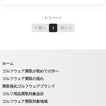
1 / 1 ページ
前へ
1
次へ
ホーム
ゴルフウェア買取が初めての方へ
ゴルフウェア買取の流れ
買取強化ゴルフウェアブランド
ゴルフ用品買取対象品目
ゴルフウェア買取対象地域