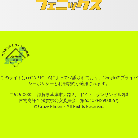
このサイトはreCAPTCHAによって保護されており、Googleの
プライバ
シーポリシー
と
利用規約
が適用されます。
〒525-0032 滋賀県草津市大路2丁目14-7 サンサンビル2階
古物商許可 滋賀県公安委員会 第60102H290006号
© Crazy Phoenix All Rights Reserved.