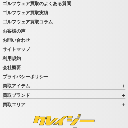
ゴルフウェア買取のよくある質問
ゴルフウェア買取実績
ゴルフウェア買取コラム
お客様の声
お問い合わせ
サイトマップ
利用規約
会社概要
プライバシーポリシー
買取アイテム
買取ブランド
買取エリア