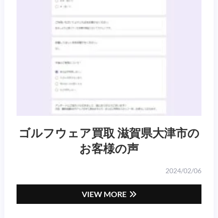
ゴルフウェア買取 滋賀県大津市の
お客様の声
2024/02/06
VIEW MORE