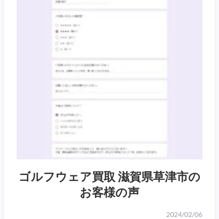
ゴルフウェア買取 滋賀県草津市の
お客様の声
2024/02/06