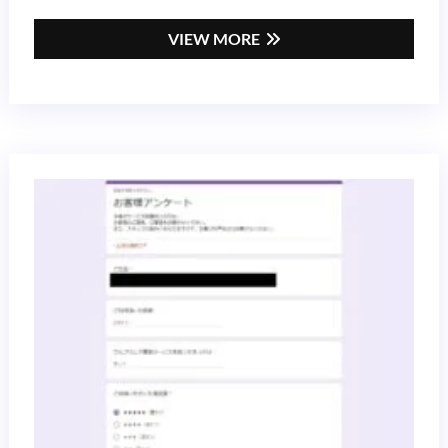
VIEW MORE