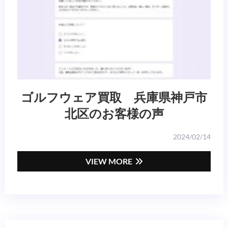
ゴルフウェア買取 兵庫県神戸市
北区のお客様の声
2024/02/14
VIEW MORE