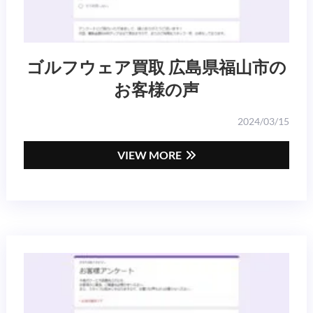
ゴルフウェア買取 広島県福山市の
お客様の声
2024/03/15
VIEW MORE