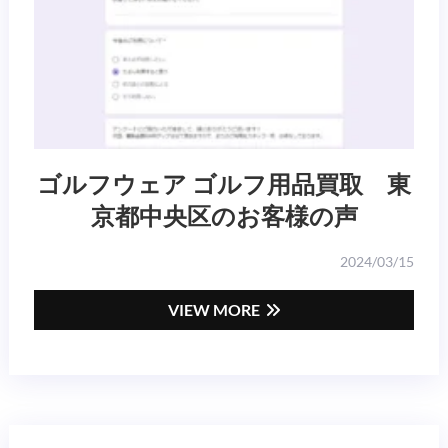
ゴルフウェア ゴルフ用品買取 東
京都中央区のお客様の声
2024/03/15
VIEW MORE