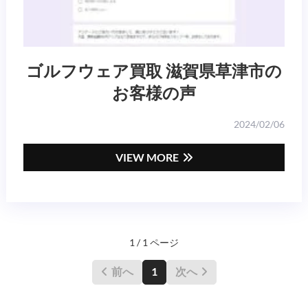
ゴルフウェア買取 滋賀県草津市の
お客様の声
2024/02/06
VIEW MORE
1 / 1 ページ
前へ
1
次へ