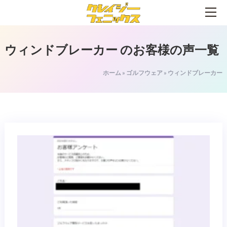
ウィンドブレーカー
のお客様の声一覧
ホーム
»
ゴルフウェア
»
ウィンドブレーカー