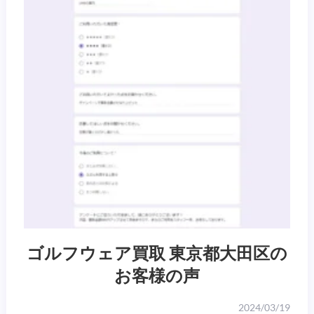
ゴルフウェア買取 東京都大田区の
お客様の声
2024/03/19