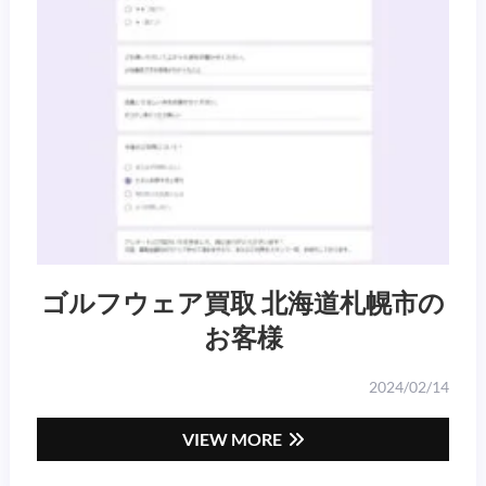
ゴルフウェア買取 北海道札幌市の
お客様
2024/02/14
VIEW MORE