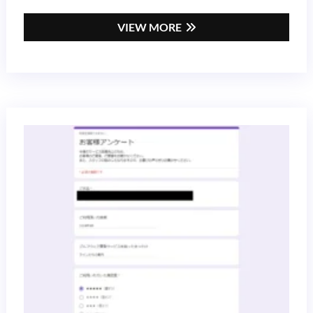
VIEW MORE