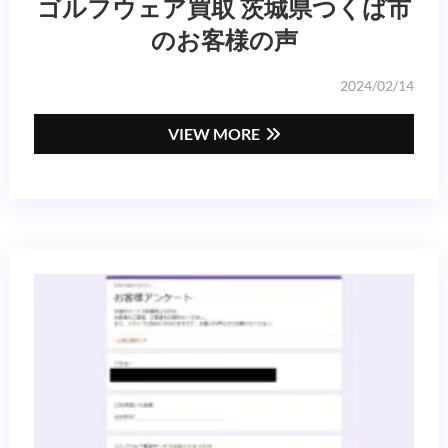
ゴルフウェア買取 茨城県つくば市
のお客様の声
2024/02/14
VIEW MORE