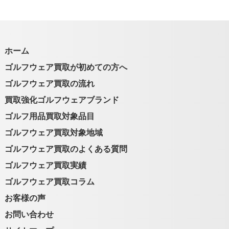
ホーム
ゴルフウェア買取が初めての方へ
ゴルフウェア買取の流れ
買取強化ゴルフウェアブランド
ゴルフ用品買取対象品目
ゴルフウェア買取対象地域
ゴルフウェア買取のよくある質問
ゴルフウェア買取実績
ゴルフウェア買取コラム
お客様の声
お問い合わせ