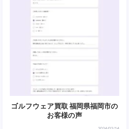
ゴルフウェア買取 福岡県福岡市の
お客様の声
2024/02/14