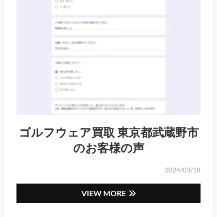
ゴルフウェア買取 東京都武蔵野市
のお客様の声
2024/03/18
VIEW MORE