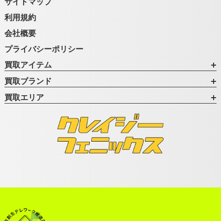
サイトマップ
利用規約
会社概要
プライバシーポリシー
買取アイテム
買取ブランド
買取エリア