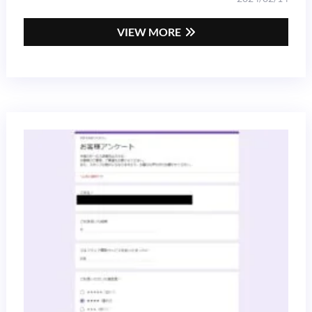
VIEW MORE