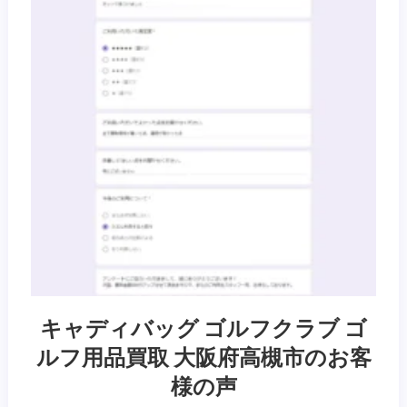
キャディバッグ ゴルフクラブ ゴ
ルフ用品買取 大阪府高槻市のお客
様の声