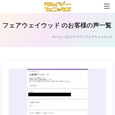
フェアウェイウッド
のお客様の声一覧
ホーム
»
ゴルフクラブ
»
フェアウェイウッド