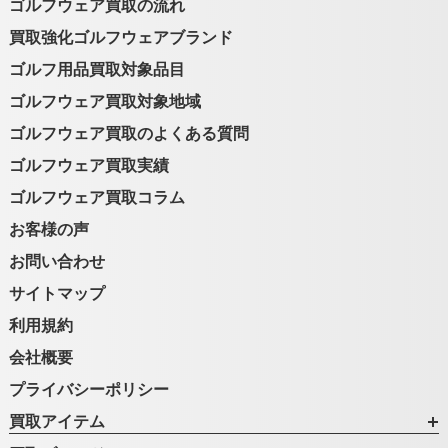
ゴルフウェア買取の流れ
買取強化ゴルフウェアブランド
ゴルフ用品買取対象品目
ゴルフウェア買取対象地域
ゴルフウェア買取のよくある質問
ゴルフウェア買取実績
ゴルフウェア買取コラム
お客様の声
お問い合わせ
サイトマップ
利用規約
会社概要
プライバシーポリシー
買取アイテム