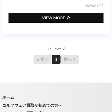
2024/04/23
VIEW MORE
1 / 1 ページ
前へ
1
次へ
ホーム
ゴルフウェア買取が初めての方へ