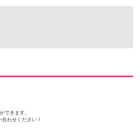
ができます。
い合わせください！