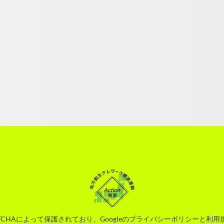
TCHAによって保護されており、Googleの
プライバシーポリシー
と
利用