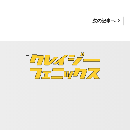
次の記事へ