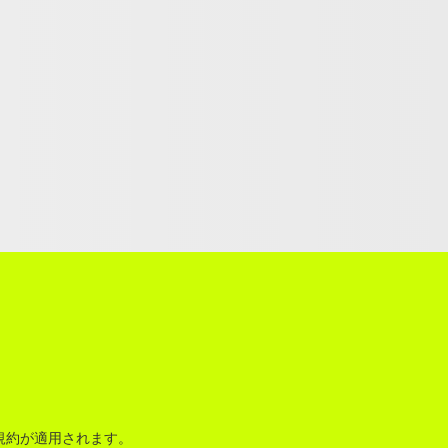
規約
が適用されます。