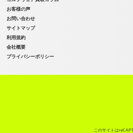
お客様の声
お問い合わせ
サイトマップ
利用規約
会社概要
プライバシーポリシー
このサイトはreCAP