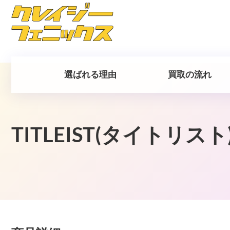
選ばれる理由
買取の流れ
TITLEIST(タイトリス