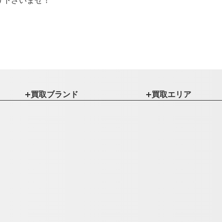
買取ブランド
買取エリア