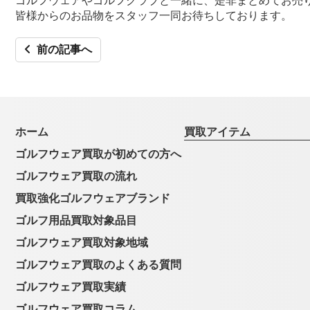
皆様からのお品物をスタッフ一同お待ちしております。
前の記事へ
ホーム
買取アイテム
ゴルフウェア買取が初めての方へ
ゴルフウェア買取の流れ
買取強化ゴルフウェアブランド
ゴルフ用品買取対象品目
ゴルフウェア買取対象地域
ゴルフウェア買取のよくある質問
ゴルフウェア買取実績
ゴルフウェア買取コラム