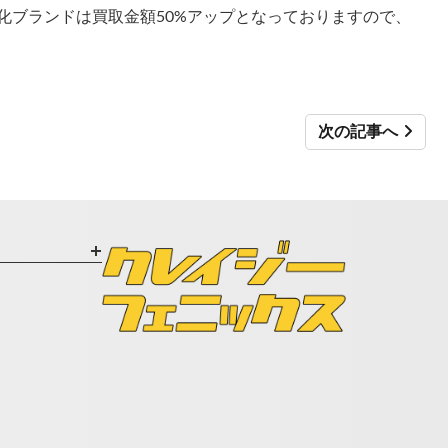
agonなど買取強化ブランドは買取金額50%アップとなっておりますので、
次の記事へ