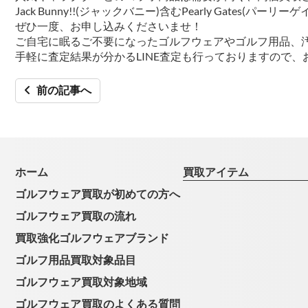
Jack Bunny!!(ジャックバニー)含むPearly Gates(
ぜひ一度、お申し込みくださいませ！
ご自宅に眠るご不要になったゴルフウェアやゴルフ用品、
手軽に査定結果が分かるLINE査定も行っておりますので、
前の記事へ
ホーム
買取アイテム
ゴルフウェア買取が初めての方へ
ゴルフウェア買取の流れ
買取強化ゴルフウェアブランド
ゴルフ用品買取対象品目
ゴルフウェア買取対象地域
ゴルフウェア買取のよくある質問