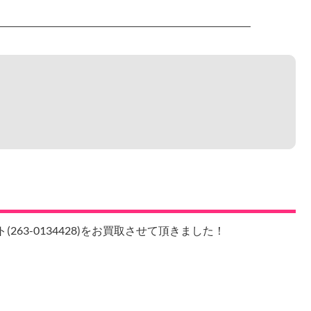
263-0134428)をお買取させて頂きました！