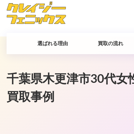
選ばれる理由
買取の流れ
千葉県木更津市30代女性 
買取事例