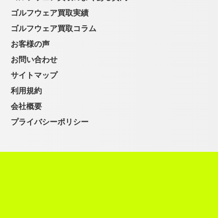
ゴルフウェア買取実績
ゴルフウェア買取コラム
お客様の声
お問い合わせ
サイトマップ
利用規約
会社概要
プライバシーポリシー