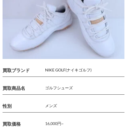
買取ブランド
NIKE GOLF(ナイキゴルフ)
買取商品名
ゴルフシューズ
性別
メンズ
買取価格
16,000円~