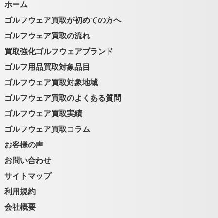
ホーム
ゴルフウェア買取が初めての方へ
ゴルフウェア買取の流れ
買取強化ゴルフウェアブランド
ゴルフ用品買取対象品目
ゴルフウェア買取対象地域
ゴルフウェア買取のよくある質問
ゴルフウェア買取実績
ゴルフウェア買取コラム
お客様の声
お問い合わせ
サイトマップ
利用規約
会社概要