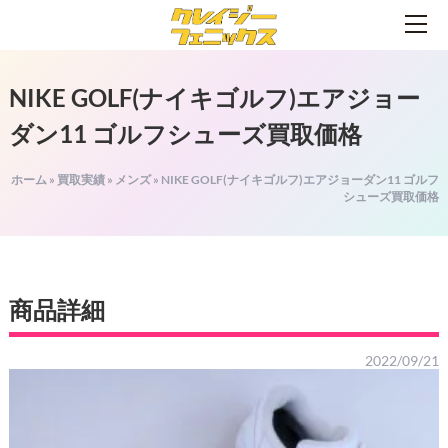
NIKE GOLF(ナイキゴルフ)エアジョー
ダン11 ゴルフシューズ買取価格
ホーム
»
買取実績
»
メンズ
»
NIKE GOLF(ナイキゴルフ)エアジョーダン11 ゴルフ
シューズ買取価格
商品詳細
2022/09/21