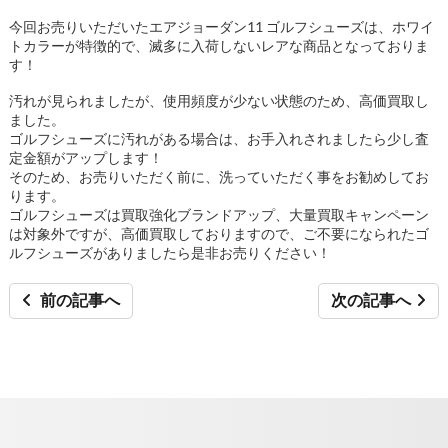
今回お売りいただいたエアジョーダン11 ゴルフシューズは、ホワイ
トカラーが特徴的で、滅多に入荷しないレアな商品となっておりま
す！
汚れが見られましたが、使用頻度が少ない状態のため、高価買取し
ました。
ゴルフシューズに汚れがある場合は、お手入れされましたら少し査
定金額がアップします！
そのため、お売りいただく前に、洗っていただく事をお勧めしてお
ります。
ゴルフシューズは買取強化ブランドアップ、大量買取キャンペーン
は対象外ですが、高価買取しておりますので、ご不要になられたゴ
ルフシューズがありましたら是非お売りください！
前の記事へ
次の記事へ