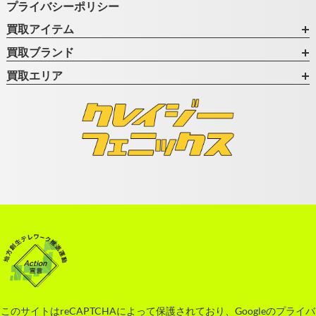
プライバシーポリシー
買取アイテム
買取ブランド
買取エリア
このサイトはreCAPTCHAによって保護されており、Googleの
プライバ