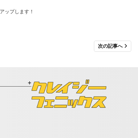
0％アップします！
次の記事へ