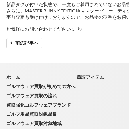
新品タグが付いた状態で、一度もご着用されていないお品
さらに、MASTER BUNNY EDITION(マスターバニ
事前査定も受け付けておりますので、お品物の型番をお伺
お気軽にお問い合わせくださいませ♪
前の記事へ
ホーム
買取アイテム
ゴルフウェア買取が初めての方へ
ゴルフウェア買取の流れ
買取強化ゴルフウェアブランド
ゴルフ用品買取対象品目
ゴルフウェア買取対象地域