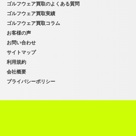
ゴルフウェア買取のよくある質問
ゴルフウェア買取実績
ゴルフウェア買取コラム
お客様の声
お問い合わせ
サイトマップ
利用規約
会社概要
プライバシーポリシー