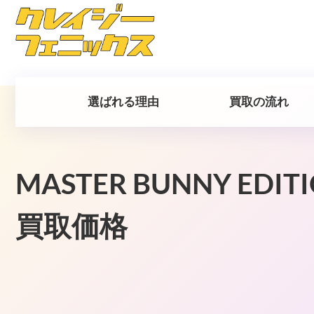
選ばれる理由
買取の流れ
MASTER BUNNY 
買取価格