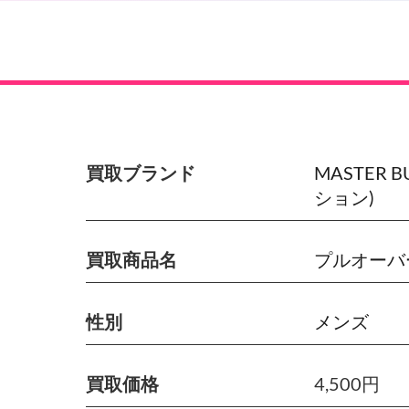
買取ブランド
MASTER 
ション)
買取商品名
プルオーバ
性別
メンズ
買取価格
4,500円