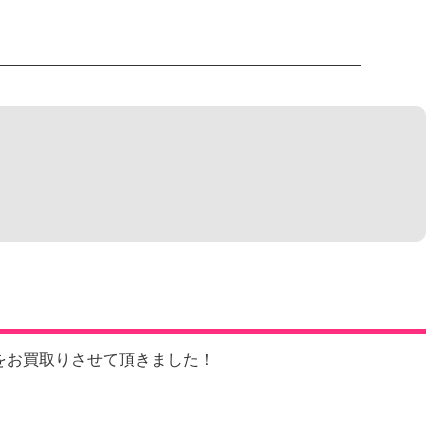
03)をお買取りさせて頂きました！