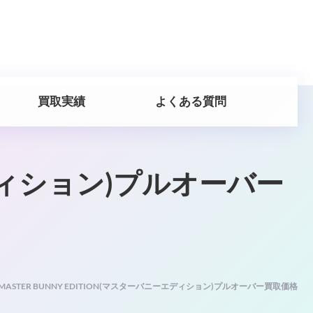
買取実績
よくある質問
ーエディション)プルオーバー
MASTER BUNNY EDITION(マスターバニーエディション)プルオーバー買取価格