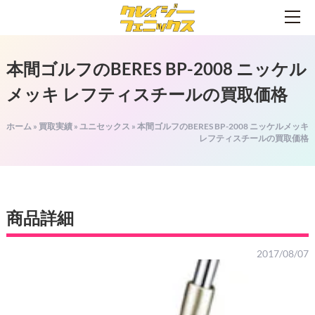
本間ゴルフのBERES BP-2008 ニッケル
メッキ レフティスチールの買取価格
ホーム
»
買取実績
»
ユニセックス
»
本間ゴルフのBERES BP-2008 ニッケルメッキ
レフティスチールの買取価格
商品詳細
2017/08/07