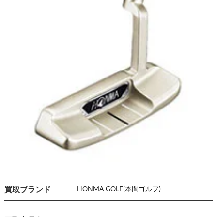
買取ブランド
HONMA GOLF(本間ゴルフ)