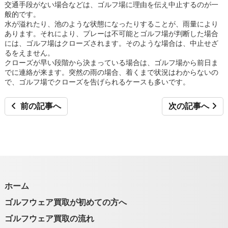
交通手段がない場合などは、ゴルフ場に理由を伝え中止するのが一
般的です。
水が溢れたり、池のような状態になったりすることが、雨量により
あります。それにより、プレーは不可能とゴルフ場が判断した場合
には、ゴルフ場はクローズされます。そのような場合は、中止せざ
るをえません。
クローズが早い段階から決まっている場合は、ゴルフ場から前日ま
でに連絡が来ます。突然の雨の場合、着くまで状況はわからないの
で、ゴルフ場でクローズを告げられるケースも多いです。
前の記事へ
次の記事へ
ホーム
ゴルフウェア買取が初めての方へ
ゴルフウェア買取の流れ