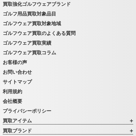
買取強化ゴルフウェアブランド
ゴルフ用品買取対象品目
ゴルフウェア買取対象地域
ゴルフウェア買取のよくある質問
ゴルフウェア買取実績
ゴルフウェア買取コラム
お客様の声
お問い合わせ
サイトマップ
利用規約
会社概要
プライバシーポリシー
買取アイテム
買取ブランド