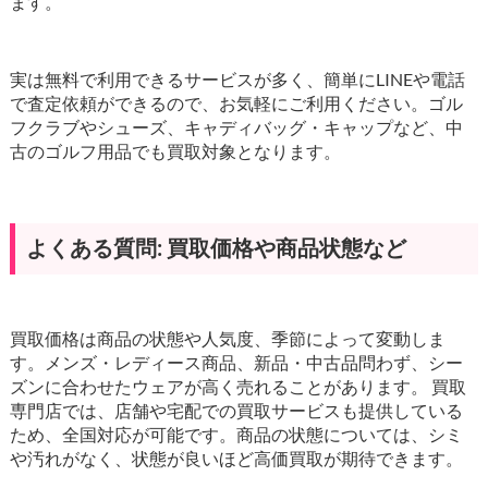
ます。
実は無料で利用できるサービスが多く、簡単にLINEや電話
で査定依頼ができるので、お気軽にご利用ください。ゴル
フクラブやシューズ、キャディバッグ・キャップなど、中
古のゴルフ用品でも買取対象となります。
よくある質問: 買取価格や商品状態など
買取価格は商品の状態や人気度、季節によって変動しま
す。メンズ・レディース商品、新品・中古品問わず、シー
ズンに合わせたウェアが高く売れることがあります。 買取
専門店では、店舗や宅配での買取サービスも提供している
ため、全国対応が可能です。商品の状態については、シミ
や汚れがなく、状態が良いほど高価買取が期待できます。