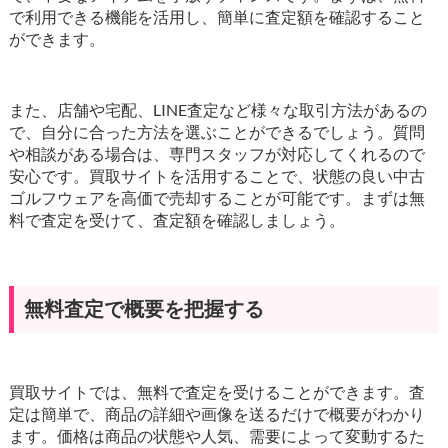
で利用できる機能を活用し、簡単に査定額を確認すること
ができます。
また、店舗や宅配、LINE査定など様々な取引方法があるの
で、自分に合った方法を選ぶことができるでしょう。質問
や相談がある場合は、専門スタッフが対応してくれるので
安心です。買取サイトを活用することで、状態の良い中古
ゴルフウェアを高価で売却することが可能です。まずは無
料で査定を受けて、査定額を確認しましょう。
無料査定で概要を把握する
買取サイトでは、無料で査定を受けることができます。査
定は簡単で、商品の詳細や画像を送るだけで概要がわかり
ます。価格は商品の状態や人気、需要によって変動するた