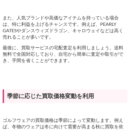
また、人気ブランドや高価なアイテムを持っている場合
は、特に利益を上げるチャンスです。例えば、PEARLY
GATESやダンスウィズドラゴン、キャロウェイなどは高く
売れることが多いです。
最後に、買取サービスの宅配査定を利用しましょう。送料
無料で全国対応しており、自宅から簡単に査定や取引がで
き、手間を省くことができます。
季節に応じた買取価格変動を利用
ゴルフウェアの買取価格は季節によって変動します。例え
ば、冬物のウェアは冬に向けて需要が高まる秋に買取を依