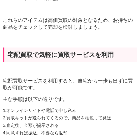
これらのアイテムは高価買取の対象となるため、お持ちの
商品をチェックして売却を検討しましょう。
宅配買取で気軽に買取サービスを利用
宅配買取サービスを利用すると、自宅から一歩も出ずに買
取が可能です。
主な手順は以下の通りです。
1.オンラインサイトや電話で申し込み
2.買取キットが送られてくるので、商品を梱包して発送
3.査定後、金額が提示される
4.同意すれば振込、不要なら返却