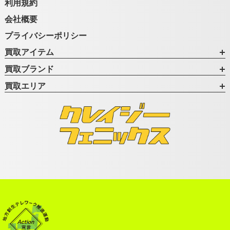
利用規約
会社概要
プライバシーポリシー
買取アイテム
買取ブランド
買取エリア