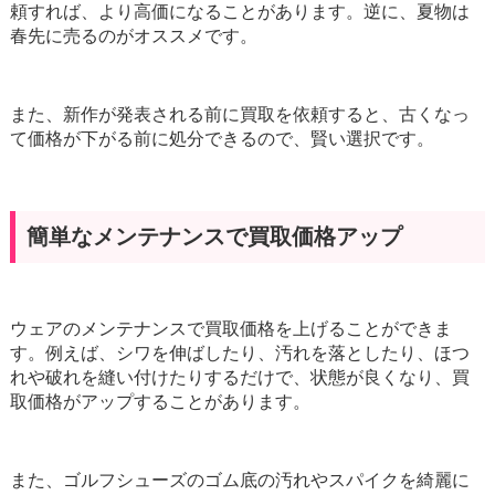
頼すれば、より高価になることがあります。逆に、夏物は
春先に売るのがオススメです。
また、新作が発表される前に買取を依頼すると、古くなっ
て価格が下がる前に処分できるので、賢い選択です。
簡単なメンテナンスで買取価格アップ
ウェアのメンテナンスで買取価格を上げることができま
す。例えば、シワを伸ばしたり、汚れを落としたり、ほつ
れや破れを縫い付けたりするだけで、状態が良くなり、買
取価格がアップすることがあります。
また、ゴルフシューズのゴム底の汚れやスパイクを綺麗に