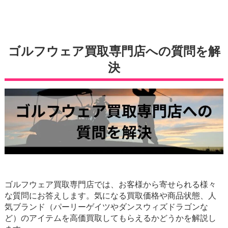
ゴルフウェア買取専門店への質問を解
決
ゴルフウェア買取専門店では、お客様から寄せられる様々
な質問にお答えします。気になる買取価格や商品状態、人
気ブランド（パーリーゲイツやダンスウィズドラゴンな
ど）のアイテムを高価買取してもらえるかどうかを解説し