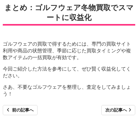
まとめ：ゴルフウェア冬物買取でスマ
ートに収益化
ゴルフウェアの買取で得するためには、専門の買取サイト
利用や商品の状態管理、季節に応じた買取タイミングや複
数アイテムの一括買取が有効です。
今回ご紹介した方法を参考にして、ぜひ賢く収益化してく
ださい。
さあ、不要なゴルフウェアを整理し、査定をしてみましょ
う！
前の記事へ
次の記事へ