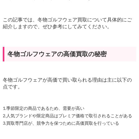
この記事では、冬物ゴルフウェア買取について具体的にご
紹介しますので、ぜひ参考にしてみてください。
冬物ゴルフウェアの高価買取の秘密
冬物ゴルフウェアが高価で買い取られる理由は主に以下の
点です。
1.季節限定の商品であるため、需要が高い
2.人気ブランドや限定商品はプレミア価格で取引されることがある
3.買取専門店が、競争力を保つために高価買取を行っている