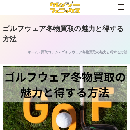
ゴルフウェア冬物買取の魅力と得する
方法
ホーム
»
買取コラム
»
ゴルフウェア冬物買取の魅力と得する方法