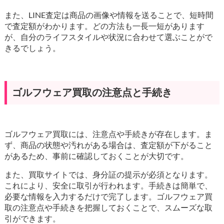
また、LINE査定は商品の画像や情報を送ることで、短時間
で査定額がわかります。どの方法も一長一短があります
が、自分のライフスタイルや状況に合わせて選ぶことがで
きるでしょう。
ゴルフウェア買取の注意点と手続き
ゴルフウェア買取には、注意点や手続きが存在します。ま
ず、商品の状態や汚れがある場合は、査定額が下がること
があるため、事前に確認しておくことが大切です。
また、買取サイトでは、身分証の提示が必須となります。
これにより、安全に取引が行われます。手続きは簡単で、
必要な情報を入力するだけで完了します。ゴルフウェア買
取の注意点や手続きを把握しておくことで、スムーズな取
引ができます。