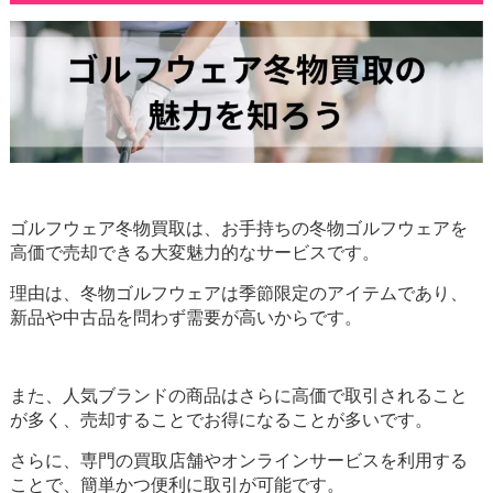
ゴルフウェア冬物買取は、お手持ちの冬物ゴルフウェアを
高価で売却できる大変魅力的なサービスです。
理由は、冬物ゴルフウェアは季節限定のアイテムであり、
新品や中古品を問わず需要が高いからです。
また、人気ブランドの商品はさらに高価で取引されること
が多く、売却することでお得になることが多いです。
さらに、専門の買取店舗やオンラインサービスを利用する
ことで、簡単かつ便利に取引が可能です。