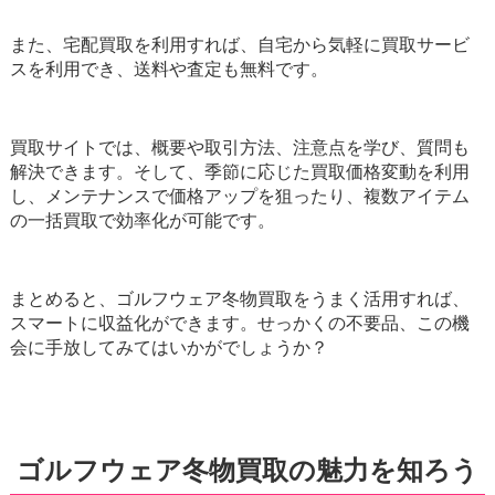
また、宅配買取を利用すれば、自宅から気軽に買取サービ
スを利用でき、送料や査定も無料です。
買取サイトでは、概要や取引方法、注意点を学び、質問も
解決できます。そして、季節に応じた買取価格変動を利用
し、メンテナンスで価格アップを狙ったり、複数アイテム
の一括買取で効率化が可能です。
まとめると、ゴルフウェア冬物買取をうまく活用すれば、
スマートに収益化ができます。せっかくの不要品、この機
会に手放してみてはいかがでしょうか？
ゴルフウェア冬物買取の魅力を知ろう