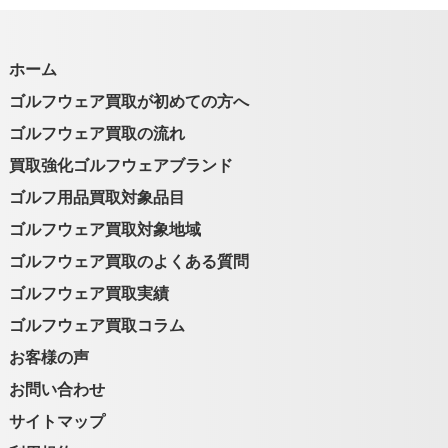
ホーム
ゴルフウェア買取が初めての方へ
ゴルフウェア買取の流れ
買取強化ゴルフウェアブランド
ゴルフ用品買取対象品目
ゴルフウェア買取対象地域
ゴルフウェア買取のよくある質問
ゴルフウェア買取実績
ゴルフウェア買取コラム
お客様の声
お問い合わせ
サイトマップ