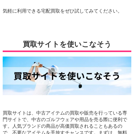
気軽に利用できる宅配買取をぜひ試してみてください。
買取サイトを使いこなそう
買取サイトは、中古アイテムの買取や販売を行っている専
門サイトで、中古のゴルフウェアや用品を売る際に便利で
す。人気ブランドの商品が高価買取されることもあるの
で、不要なアイテムを手放すチャンスです。まずは、無料