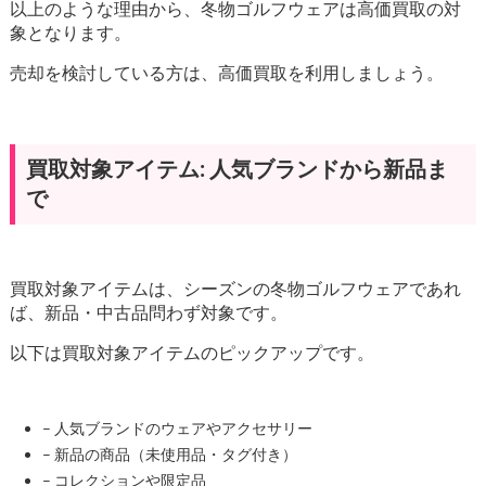
以上のような理由から、冬物ゴルフウェアは高価買取の対
象となります。
売却を検討している方は、高価買取を利用しましょう。
買取対象アイテム: 人気ブランドから新品ま
で
買取対象アイテムは、シーズンの冬物ゴルフウェアであれ
ば、新品・中古品問わず対象です。
以下は買取対象アイテムのピックアップです。
– 人気ブランドのウェアやアクセサリー
– 新品の商品（未使用品・タグ付き）
– コレクションや限定品