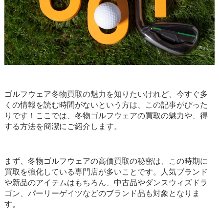
ゴルフウェア冬物買取の魅力を知りたいけれど、今すぐ多
くの情報を読む時間がないという方は、この記事がぴった
りです！ここでは、冬物ゴルフウェアの買取の魅力や、得
する方法を簡潔にご紹介します。
まず、冬物ゴルフウェアの高価買取の秘密は、この時期に
買取を強化している専門店が多いことです。人気ブランド
や新品のアイテムはもちろん、中古品やダンスウィズドラ
ゴン、パーリーゲイツなどのブランド品も対象となりま
す。