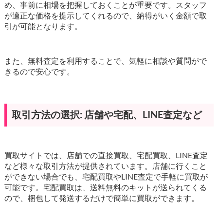
め、事前に相場を把握しておくことが重要です。スタッフ
が適正な価格を提示してくれるので、納得がいく金額で取
引が可能となります。
また、無料査定を利用することで、気軽に相談や質問がで
きるので安心です。
取引方法の選択: 店舗や宅配、LINE査定など
買取サイトでは、店舗での直接買取、宅配買取、LINE査定
など様々な取引方法が提供されています。店舗に行くこと
ができない場合でも、宅配買取やLINE査定で手軽に買取が
可能です。宅配買取は、送料無料のキットが送られてくる
ので、梱包して発送するだけで簡単に買取ができます。