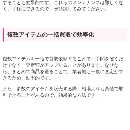
することも効果的です。これらのメンテナンスは難しくな
く、手軽にできるので、ぜひ試してみてください。
複数アイテムの一括買取で効率化
複数アイテムを一括で買取依頼することで、手間を省くだ
けでなく、査定額がアップすることがあります。なぜな
ら、まとめて商品を送ることで、業者側も一度に査定がで
きるため、効率的です。
また、多数のアイテムを販売する際、相場よりも高値で取
引できることがあるので、効果的な方法です。