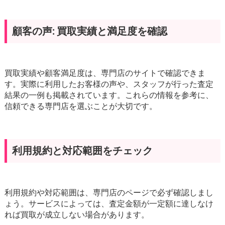
顧客の声: 買取実績と満足度を確認
買取実績や顧客満足度は、専門店のサイトで確認できま
す。実際に利用したお客様の声や、スタッフが行った査定
結果の一例も掲載されています。これらの情報を参考に、
信頼できる専門店を選ぶことが大切です。
利用規約と対応範囲をチェック
利用規約や対応範囲は、専門店のページで必ず確認しまし
ょう。サービスによっては、査定金額が一定額に達しなけ
れば買取が成立しない場合があります。